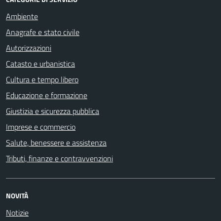
Ambiente
Anagrafe e stato civile
Autorizzazioni
Catasto e urbanistica
Cultura e tempo libero
Educazione e formazione
Giustizia e sicurezza pubblica
Imprese e commercio
Salute, benessere e assistenza
Tributi, finanze e contravvenzioni
NOVITÀ
Notizie