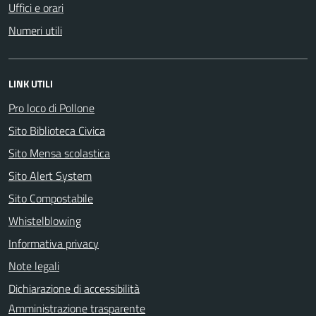
Uffici e orari
Numeri utili
LINK UTILI
Pro loco di Pollone
Sito Biblioteca Civica
Sito Mensa scolastica
Sito Alert System
Sito Compostabile
Whistelblowing
Informativa privacy
Note legali
Dichiarazione di accessibilità
Amministrazione trasparente