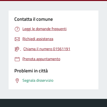
Contatta il comune
Leggi le domande frequenti
Richiedi assistenza
Chiama il numero 01561191
Prenota appuntamento
Problemi in città
Segnala disservizio