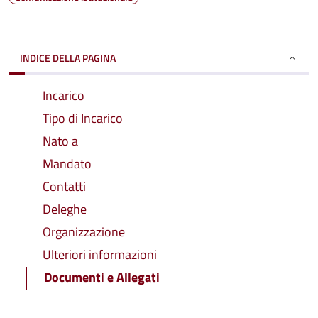
INDICE DELLA PAGINA
Incarico
Tipo di Incarico
Nato a
Mandato
Contatti
Deleghe
Organizzazione
Ulteriori informazioni
Documenti e Allegati