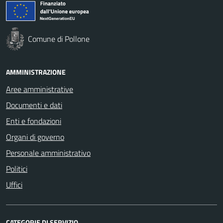
Comune di Pollone
AMMINISTRAZIONE
Aree amministrative
Documenti e dati
Enti e fondazioni
Organi di governo
Personale amministrativo
Politici
Uffici
CATEGORIE DI SERVIZIO