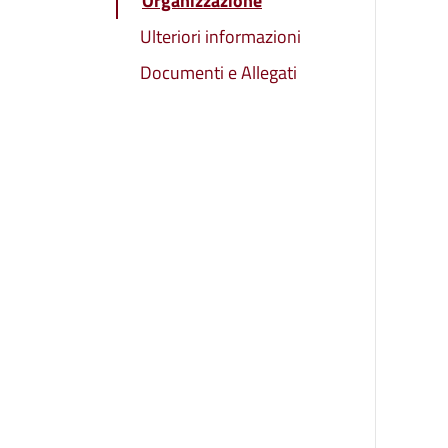
Organizzazione
Ulteriori informazioni
Documenti e Allegati