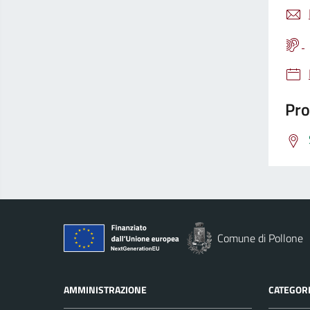
Pro
Comune di Pollone
AMMINISTRAZIONE
CATEGORI