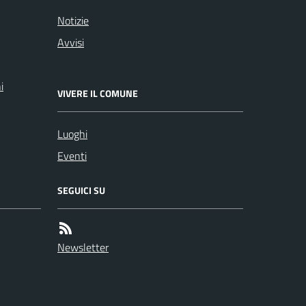
Notizie
Avvisi
i
VIVERE IL COMUNE
Luoghi
Eventi
SEGUICI SU
Newsletter