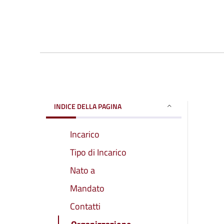
INDICE DELLA PAGINA
Incarico
Tipo di Incarico
Nato a
Mandato
Contatti