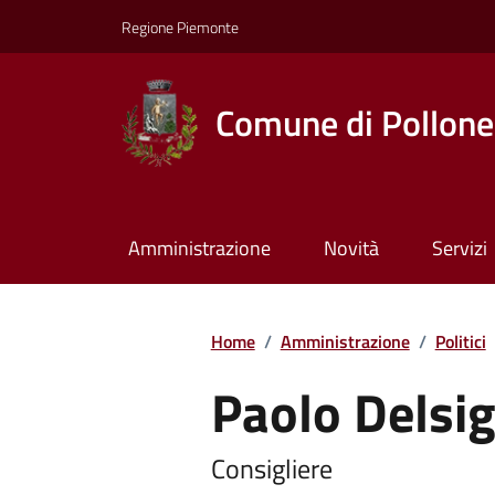
Regione Piemonte
Comune di Pollone
Amministrazione
Novità
Servizi
Home
/
Amministrazione
/
Politici
Paolo Delsi
Consigliere