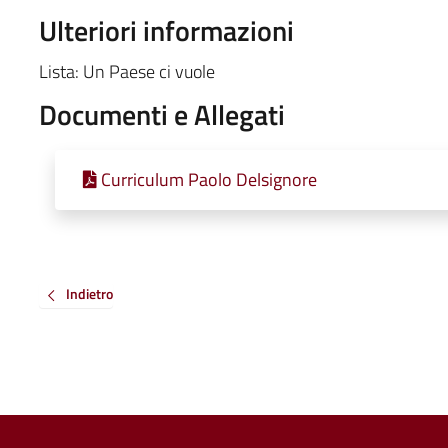
Ulteriori informazioni
Lista: Un Paese ci vuole
Documenti e Allegati
Curriculum Paolo Delsignore
Indietro