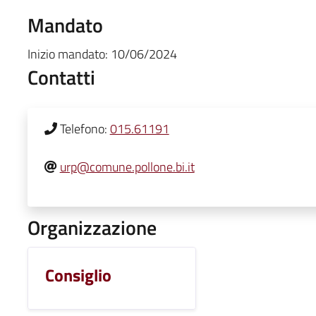
Mandato
Inizio mandato:
10/06/2024
Contatti
Telefono:
015.61191
urp@comune.pollone.bi.it
Organizzazione
Consiglio