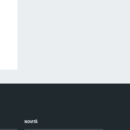
NOVITÀ