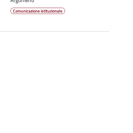
Argomenti
Comunicazione istituzionale