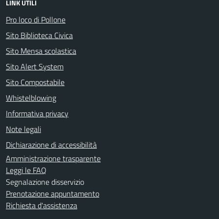
LINK UTILI
Pro loco di Pollone
Sito Biblioteca Civica
Sito Mensa scolastica
Sito Alert System
Sito Compostabile
Whistelblowing
Informativa privacy
Note legali
Dichiarazione di accessibilità
Amministrazione trasparente
Leggi le FAQ
Segnalazione disservizio
Prenotazione appuntamento
Richiesta d'assistenza