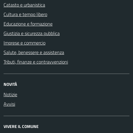
Catasto e urbanistica
Cultura e tempo libero
Educazione e formazione
Giustizia e sicurezza pubblica
Imprese e commercio
Salute, benessere e assistenza
Tributi, finanze e contravvenzioni
NOVITÀ
Notizie
Avvisi
VIVERE IL COMUNE