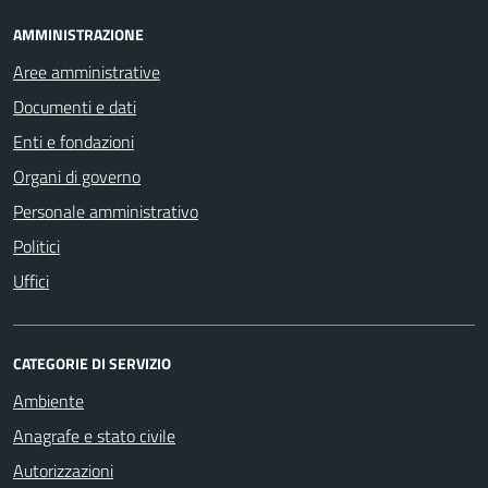
AMMINISTRAZIONE
Aree amministrative
Documenti e dati
Enti e fondazioni
Organi di governo
Personale amministrativo
Politici
Uffici
CATEGORIE DI SERVIZIO
Ambiente
Anagrafe e stato civile
Autorizzazioni