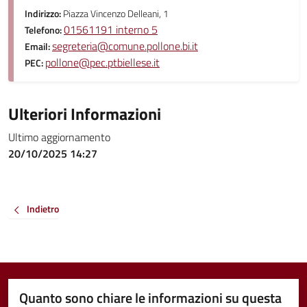
Indirizzo:
Piazza Vincenzo Delleani, 1
01561191 interno 5
Telefono:
segreteria@comune.pollone.bi.it
Email:
pollone@pec.ptbiellese.it
PEC:
Ulteriori Informazioni
Ultimo aggiornamento
20/10/2025 14:27
Indietro
Quanto sono chiare le informazioni su questa