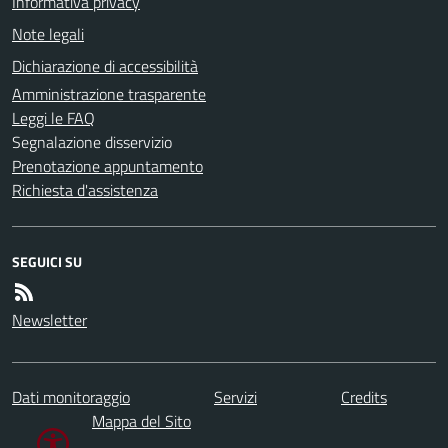
Informativa privacy
Note legali
Dichiarazione di accessibilità
Amministrazione trasparente
Leggi le FAQ
Segnalazione disservizio
Prenotazione appuntamento
Richiesta d'assistenza
SEGUICI SU
Newsletter
Dati monitoraggio
Servizi
Credits
Mappa del Sito