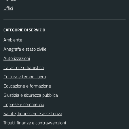
Uffici
CATEGORIE DI SERVIZIO
Ambiente
Anagrafe e stato civile
Autorizzazioni
Catasto e urbanistica
Cultura e tempo libero
Educazione e formazione
Giustizia e sicurezza pubblica
Imprese e commercio
Salute, benessere e assistenza
Tributi, finanze e contravvenzioni