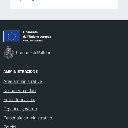
Comune di Pollone
AMMINISTRAZIONE
Aree amministrative
Documenti e dati
Enti e fondazioni
Organi di governo
Personale amministrativo
Politici