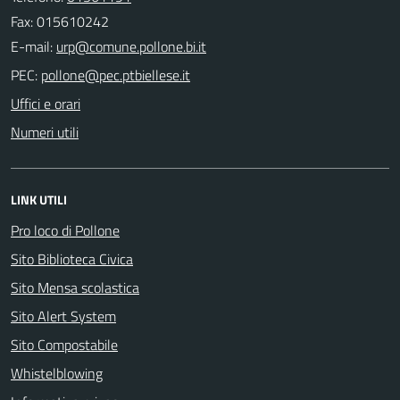
Fax: 015610242
E-mail:
PEC:
Uffici e orari
Numeri utili
LINK UTILI
Pro loco di Pollone
Sito Biblioteca Civica
Sito Mensa scolastica
Sito Alert System
Sito Compostabile
Whistelblowing