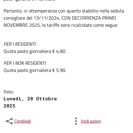
Pertanto, in ottemperanza con quanto stabilito nella seduta
consigliare del 13/11/2024, CON DECORRENZA PRIMO
NOVEMBRE 2025, le tariffe sono ricalcolate come segue:
PER I RESIDENTI:
Quota pasto giornaliera € 4,80.
PER I NON RESIDENTI:
Quota pasto giornaliera € 5,90.
Data:
Lunedì, 20 Ottobre
2025
Condividi
Vedi azioni