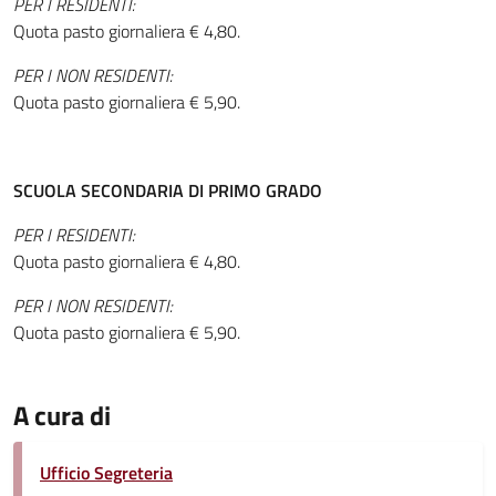
PER I RESIDENTI:
Quota pasto giornaliera € 4,80.
PER I NON RESIDENTI:
Quota pasto giornaliera € 5,90.
SCUOLA SECONDARIA DI PRIMO GRADO
PER I RESIDENTI:
Quota pasto giornaliera € 4,80.
PER I NON RESIDENTI:
Quota pasto giornaliera € 5,90.
A cura di
Ufficio Segreteria