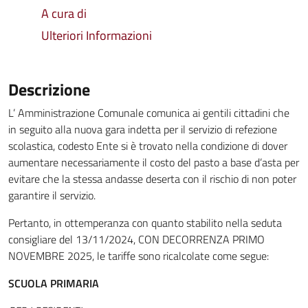
A cura di
Ulteriori Informazioni
Descrizione
L’ Amministrazione Comunale comunica ai gentili cittadini che
in seguito alla nuova gara indetta per il servizio di refezione
scolastica, codesto Ente si è trovato nella condizione di dover
aumentare necessariamente il costo del pasto a base d’asta per
evitare che la stessa andasse deserta con il rischio di non poter
garantire il servizio.
Pertanto, in ottemperanza con quanto stabilito nella seduta
consigliare del 13/11/2024, CON DECORRENZA PRIMO
NOVEMBRE 2025, le tariffe sono ricalcolate come segue:
SCUOLA PRIMARIA