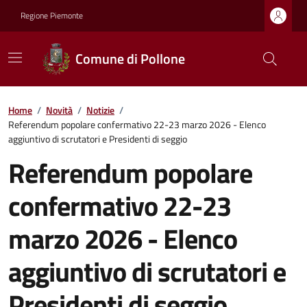
Regione Piemonte
Comune di Pollone
Home
/
Novità
/
Notizie
/
Referendum popolare confermativo 22-23 marzo 2026 - Elenco
aggiuntivo di scrutatori e Presidenti di seggio
Referendum popolare
confermativo 22-23
marzo 2026 - Elenco
aggiuntivo di scrutatori e
Presidenti di seggio