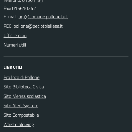
Fax: 015610242
E-mail:
PEC:
Uffici e orari
Numeri utili
LINK UTILI
Pro loco di Pollone
Sito Biblioteca Civica
Sito Mensa scolastica
Sito Alert System
Sito Compostabile
Whistelblowing