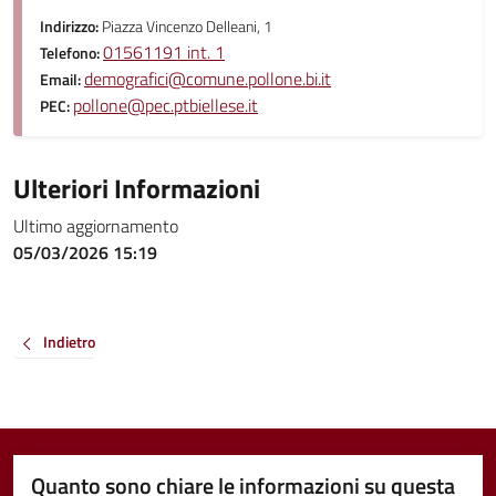
Indirizzo:
Piazza Vincenzo Delleani, 1
01561191 int. 1
Telefono:
demografici@comune.pollone.bi.it
Email:
pollone@pec.ptbiellese.it
PEC:
Ulteriori Informazioni
Ultimo aggiornamento
05/03/2026 15:19
Indietro
Quanto sono chiare le informazioni su questa