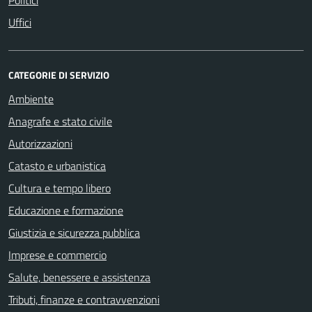
Uffici
CATEGORIE DI SERVIZIO
Ambiente
Anagrafe e stato civile
Autorizzazioni
Catasto e urbanistica
Cultura e tempo libero
Educazione e formazione
Giustizia e sicurezza pubblica
Imprese e commercio
Salute, benessere e assistenza
Tributi, finanze e contravvenzioni