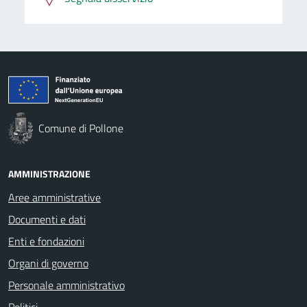
Comune di Pollone
AMMINISTRAZIONE
Aree amministrative
Documenti e dati
Enti e fondazioni
Organi di governo
Personale amministrativo
Politici