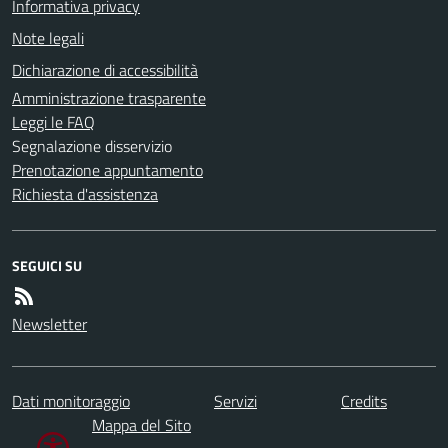
Informativa privacy
Note legali
Dichiarazione di accessibilità
Amministrazione trasparente
Leggi le FAQ
Segnalazione disservizio
Prenotazione appuntamento
Richiesta d'assistenza
SEGUICI SU
Newsletter
Dati monitoraggio
Servizi
Credits
Mappa del Sito