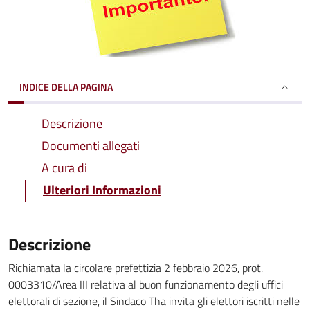
INDICE DELLA PAGINA
Descrizione
Documenti allegati
A cura di
Ulteriori Informazioni
Descrizione
Richiamata la circolare prefettizia 2 febbraio 2026, prot.
0003310/Area III relativa al buon funzionamento degli uffici
elettorali di sezione, il Sindaco Tha invita gli elettori iscritti nelle