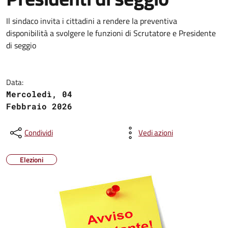
Il sindaco invita i cittadini a rendere la preventiva
disponibilità a svolgere le funzioni di Scrutatore e Presidente
di seggio
Data:
Mercoledì, 04
Febbraio 2026
Condividi
Vedi azioni
Elezioni