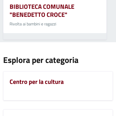
BIBLIOTECA COMUNALE
"BENEDETTO CROCE"
Rivolta ai bambini e ragazzi
Esplora per categoria
Centro per la cultura