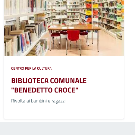
CENTRO PER LA CULTURA
BIBLIOTECA COMUNALE
"BENEDETTO CROCE"
Rivolta ai bambini e ragazzi