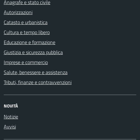
Anagrafe e stato civile
Autorizzazioni
Catasto e urbanistica
Cultura e tempo libero
Educazione e formazione
Giustizia e sicurezza pubblica
Imprese e commercio
Salute, benessere e assistenza
Tributi, finanze e contravvenzioni
NOVITÀ
Notizie
Avvisi