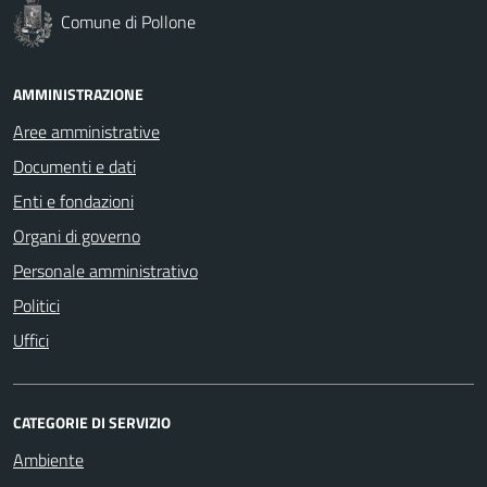
Comune di Pollone
AMMINISTRAZIONE
Aree amministrative
Documenti e dati
Enti e fondazioni
Organi di governo
Personale amministrativo
Politici
Uffici
CATEGORIE DI SERVIZIO
Ambiente