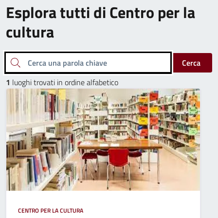
Esplora tutti di Centro per la
cultura
Cerca una parola chiave
Cerca
1
luoghi trovati in ordine alfabetico
CENTRO PER LA CULTURA