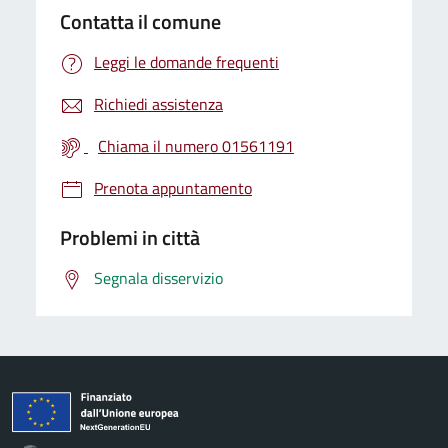
Contatta il comune
Leggi le domande frequenti
Richiedi assistenza
Chiama il numero 01561191
Prenota appuntamento
Problemi in città
Segnala disservizio