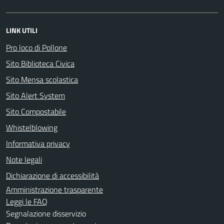
LINK UTILI
Pro loco di Pollone
Sito Biblioteca Civica
Sito Mensa scolastica
Sito Alert System
Sito Compostabile
Whistelblowing
Informativa privacy
Note legali
Dichiarazione di accessibilità
Amministrazione trasparente
Leggi le FAQ
Segnalazione disservizio