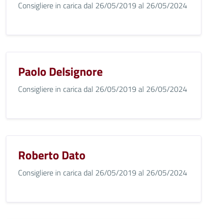
Consigliere in carica dal 26/05/2019 al 26/05/2024
Paolo Delsignore
Consigliere in carica dal 26/05/2019 al 26/05/2024
Roberto Dato
Consigliere in carica dal 26/05/2019 al 26/05/2024