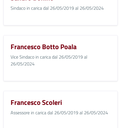
Sindaco in carica dal 26/05/2019 al 26/05/2024
Francesco Botto Poala
Vice Sindaco in carica dal 26/05/2019 al
26/05/2024
Francesco Scoleri
Assessore in carica dal 26/05/2019 al 26/05/2024