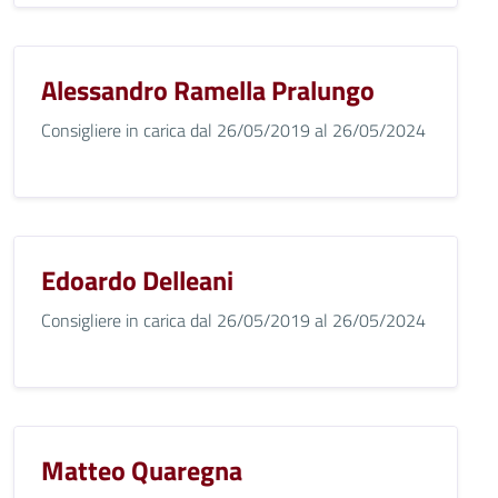
Alessandro Ramella Pralungo
Consigliere in carica dal 26/05/2019 al 26/05/2024
Edoardo Delleani
Consigliere in carica dal 26/05/2019 al 26/05/2024
Matteo Quaregna