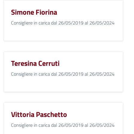
Simone Fiorina
Consigliere in carica dal 26/05/2019 al 26/05/2024
Teresina Cerruti
Consigliere in carica dal 26/05/2019 al 26/05/2024
Vittoria Paschetto
Consigliere in carica dal 26/05/2019 al 26/05/2024