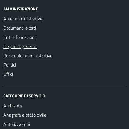
AMMINISTRAZIONE
Aree amministrative
Documenti e dati
Enti e fondazioni
Organi di governo
Personale amministrativo
Politici
Uffici
CATEGORIE DI SERVIZIO
Ambiente
Anagrafe e stato civile
Autorizzazioni