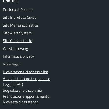
LINK UTILI
Pro loco di Pollone
Sito Biblioteca Civica
Sito Mensa scolastica
Sito Alert System
Sito Compostabile
Whistelblowing
Informativa privacy
Note legali
Dichiarazione di accessibilità
Amministrazione trasparente
Leggi le FAQ
Segnalazione disservizio
Prenotazione appuntamento
Richiesta d'assistenza