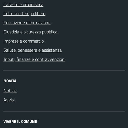
Catasto e urbanistica
Cultura e tempo libero
Educazione e formazione
Giustizia e sicurezza pubblica
Imprese e commercio
Salute, benessere e assistenza
Tributi, finanze e contravvenzioni
NOVITÀ
Notizie
Avvisi
VIVERE IL COMUNE