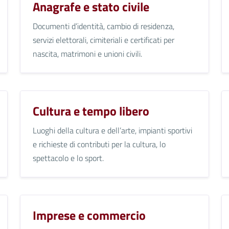
Anagrafe e stato civile
Documenti d’identità, cambio di residenza,
servizi elettorali, cimiteriali e certificati per
nascita, matrimoni e unioni civili.
Cultura e tempo libero
Luoghi della cultura e dell’arte, impianti sportivi
e richieste di contributi per la cultura, lo
spettacolo e lo sport.
Imprese e commercio