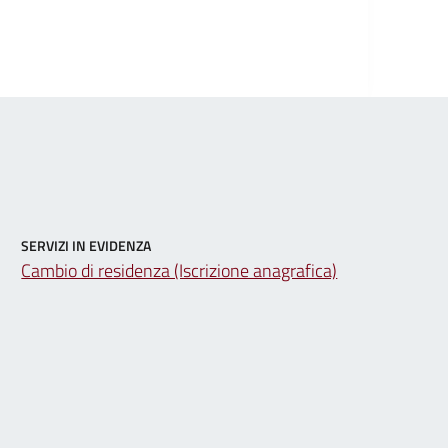
SERVIZI IN EVIDENZA
Cambio di residenza (Iscrizione anagrafica)