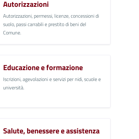
Autorizzazioni
Autorizzazioni, permessi, licenze, concessioni di
suolo, passi carrabili e prestito di beni del
Comune.
Educazione e formazione
Iscrizioni, agevolazioni e servizi per nidi, scuole e
università.
Salute, benessere e assistenza