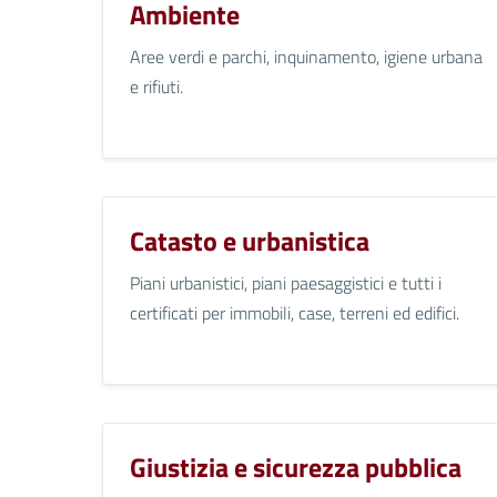
Ambiente
Aree verdi e parchi, inquinamento, igiene urbana
e rifiuti.
Catasto e urbanistica
Piani urbanistici, piani paesaggistici e tutti i
certificati per immobili, case, terreni ed edifici.
Giustizia e sicurezza pubblica