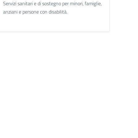
Servizi sanitari e di sostegno per minori, famiglie,
anziani e persone con disabilità.