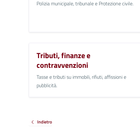
Polizia municipale, tribunale e Protezione civile.
Tributi, finanze e
contravvenzioni
Tasse e tributi su immobili, rifiuti, affissioni e
pubblicità.
Indietro