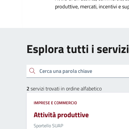
produttive, mercati, incentivi e su
Esplora tutti i servi
Cerca una parola chiave
2
servizi trovati in ordine alfabetico
IMPRESE E COMMERCIO
Attività produttive
Sportello SUAP