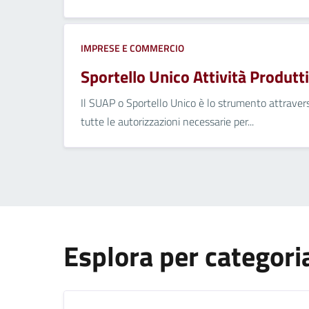
IMPRESE E COMMERCIO
Sportello Unico Attività Produtt
Il SUAP o Sportello Unico è lo strumento attravers
tutte le autorizzazioni necessarie per...
Esplora per categori