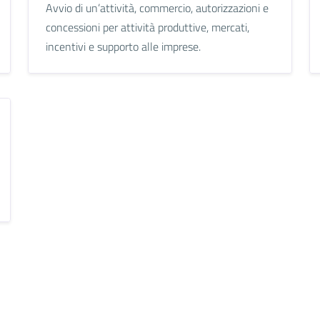
Avvio di un’attività, commercio, autorizzazioni e
concessioni per attività produttive, mercati,
incentivi e supporto alle imprese.