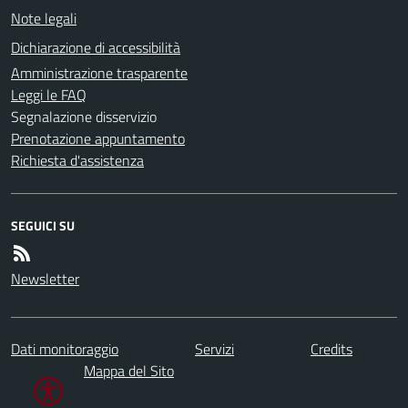
Note legali
Dichiarazione di accessibilità
Amministrazione trasparente
Leggi le FAQ
Segnalazione disservizio
Prenotazione appuntamento
Richiesta d'assistenza
SEGUICI SU
Newsletter
Dati monitoraggio
Servizi
Credits
Mappa del Sito