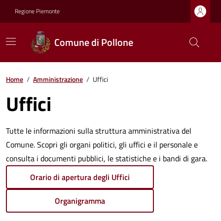
Regione Piemonte
Comune di Pollone
Home
/
Amministrazione
/
Uffici
Uffici
Tutte le informazioni sulla struttura amministrativa del
Comune. Scopri gli organi politici, gli uffici e il personale e
consulta i documenti pubblici, le statistiche e i bandi di gara.
Orario di apertura degli Uffici
Organigramma