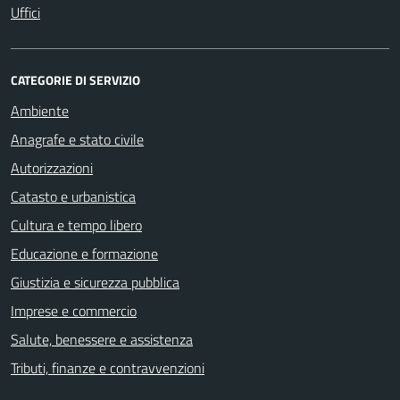
Uffici
CATEGORIE DI SERVIZIO
Ambiente
Anagrafe e stato civile
Autorizzazioni
Catasto e urbanistica
Cultura e tempo libero
Educazione e formazione
Giustizia e sicurezza pubblica
Imprese e commercio
Salute, benessere e assistenza
Tributi, finanze e contravvenzioni