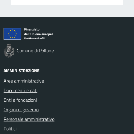
Comune di Pollone
AMMINISTRAZIONE
Aree amministrative
Documenti e dati
Enti e fondazioni
Organi di governo
Personale amministrativo
Politici