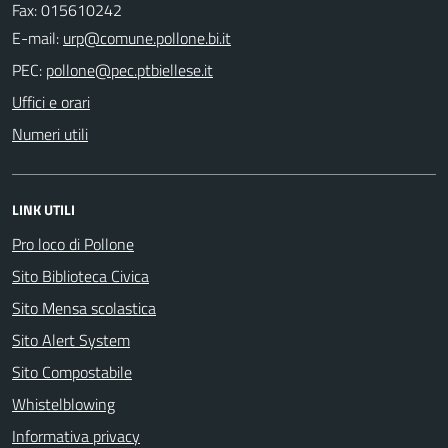
Fax: 015610242
E-mail:
PEC:
Uffici e orari
Numeri utili
LINK UTILI
Pro loco di Pollone
Sito Biblioteca Civica
Sito Mensa scolastica
Sito Alert System
Sito Compostabile
Whistelblowing
Informativa privacy