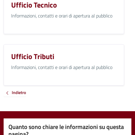
Ufficio Tecnico
Informazioni, contatti e orari di apertura al pubblico
Ufficio Tributi
Informazioni, contatti e orari di apertura al pubblico
Indietro
Quanto sono chiare le informazioni su questa
pagina?