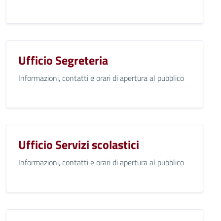
Ufficio Segreteria
Informazioni, contatti e orari di apertura al pubblico
Ufficio Servizi scolastici
Informazioni, contatti e orari di apertura al pubblico