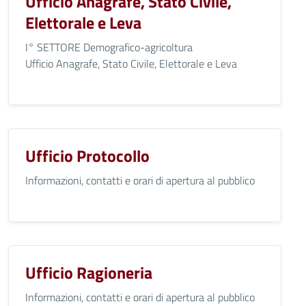
Ufficio Anagrafe, Stato Civile,
Elettorale e Leva
I° SETTORE Demografico-agricoltura
Ufficio Anagrafe, Stato Civile, Elettorale e Leva
Ufficio Protocollo
Informazioni, contatti e orari di apertura al pubblico
Ufficio Ragioneria
Informazioni, contatti e orari di apertura al pubblico