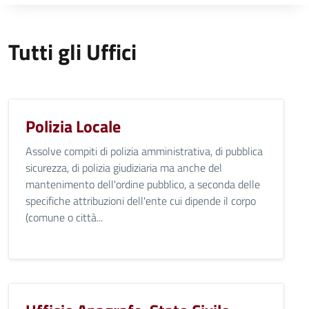
Tutti gli Uffici
Polizia Locale
Assolve compiti di polizia amministrativa, di pubblica
sicurezza, di polizia giudiziaria ma anche del
mantenimento dell'ordine pubblico, a seconda delle
specifiche attribuzioni dell'ente cui dipende il corpo
(comune o città...