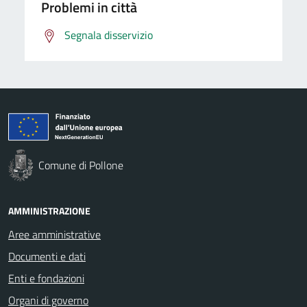
Problemi in città
Segnala disservizio
Comune di Pollone
AMMINISTRAZIONE
Aree amministrative
Documenti e dati
Enti e fondazioni
Organi di governo