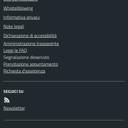
Whistelblowing
Informativa privacy
Note legali
Dichiarazione di accessibilità
Amministrazione trasparente
Leggi le FAQ
Segnalazione disservizio
Prenotazione appuntamento
Richiesta d'assistenza
SEGUICI SU
Newsletter