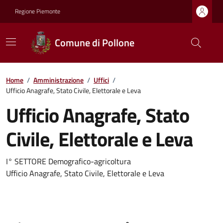
Regione Piemonte
Comune di Pollone
Home
/
Amministrazione
/
Uffici
/
Ufficio Anagrafe, Stato Civile, Elettorale e Leva
Ufficio Anagrafe, Stato
Civile, Elettorale e Leva
I° SETTORE Demografico-agricoltura
Ufficio Anagrafe, Stato Civile, Elettorale e Leva