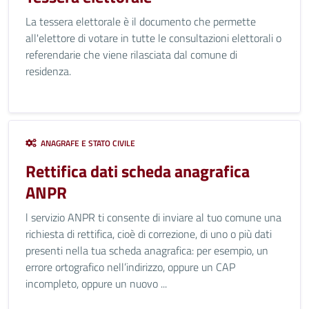
La tessera elettorale è il documento che permette
all'elettore di votare in tutte le consultazioni elettorali o
referendarie che viene rilasciata dal comune di
residenza.
ANAGRAFE E STATO CIVILE
Rettifica dati scheda anagrafica
ANPR
l servizio ANPR ti consente di inviare al tuo comune una
richiesta di rettifica, cioè di correzione, di uno o più dati
presenti nella tua scheda anagrafica: per esempio, un
errore ortografico nell’indirizzo, oppure un CAP
incompleto, oppure un nuovo ...