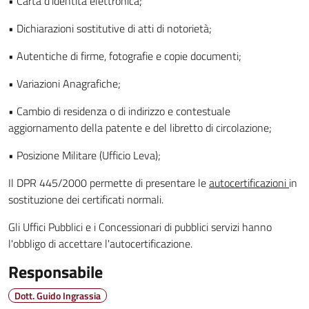
• Carta d'identità elettronica;
• Dichiarazioni sostitutive di atti di notorietà;
• Autentiche di firme, fotografie e copie documenti;
• Variazioni Anagrafiche;
• Cambio di residenza o di indirizzo e contestuale
aggiornamento della patente e del libretto di circolazione;
• Posizione Militare (Ufficio Leva);
Il DPR 445/2000 permette di presentare le
autocertificazioni
in
sostituzione dei certificati normali.
Gli Uffici Pubblici e i Concessionari di pubblici servizi hanno
l'obbligo di accettare l'autocertificazione.
Responsabile
Dott. Guido Ingrassia