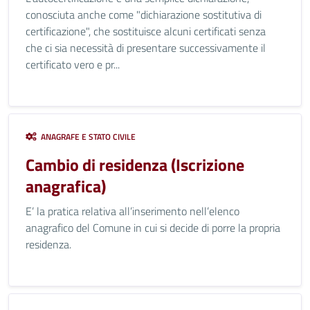
conosciuta anche come "dichiarazione sostitutiva di
certificazione", che sostituisce alcuni certificati senza
che ci sia necessità di presentare successivamente il
certificato vero e pr...
ANAGRAFE E STATO CIVILE
Cambio di residenza (Iscrizione
anagrafica)
E’ la pratica relativa all’inserimento nell’elenco
anagrafico del Comune in cui si decide di porre la propria
residenza.