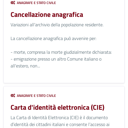
ANAGRAFE E STATO CIVILE
Cancellazione anagrafica
Variazioni all'archivio della popolazione residente.
La cancellazione anagrafica può avvenire per:
- morte, compresa la morte giudizialmente dichiarata:
- emigrazione presso un altro Comune italiano o
all'estero, non...
ANAGRAFE E STATO CIVILE
Carta d'identità elettronica (CIE)
La Carta di Identità Elettronica (CIE) è il documento
d’identità dei cittadini italiani e consente l’accesso ai