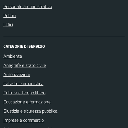
Personale amministrativo
Politici
Uffici
CATEGORIE DI SERVIZIO
Ambiente
Anagrafe e stato civile
Autorizzazioni
Catasto e urbanistica
Cultura e tempo libero
Educazione e formazione
Giustizia e sicurezza pubblica
Imprese e commercio