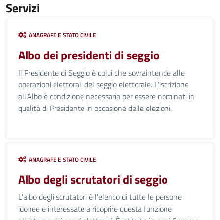
Servizi
ANAGRAFE E STATO CIVILE
Albo dei presidenti di seggio
Il Presidente di Seggio è colui che sovraintende alle
operazioni elettorali del seggio elettorale. L'iscrizione
all'Albo è condizione necessaria per essere nominati in
qualità di Presidente in occasione delle elezioni.
ANAGRAFE E STATO CIVILE
Albo degli scrutatori di seggio
L'albo degli scrutatori è l'elenco di tutte le persone
idonee e interessate a ricoprire questa funzione