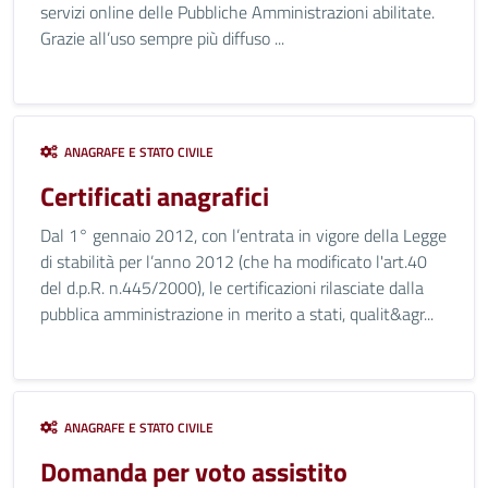
servizi online delle Pubbliche Amministrazioni abilitate.
Grazie all’uso sempre più diffuso ...
ANAGRAFE E STATO CIVILE
Certificati anagrafici
Dal 1° gennaio 2012, con l’entrata in vigore della Legge
di stabilità per l’anno 2012 (che ha modificato l'art.40
del d.p.R. n.445/2000), le certificazioni rilasciate dalla
pubblica amministrazione in merito a stati, qualit&agr...
ANAGRAFE E STATO CIVILE
Domanda per voto assistito