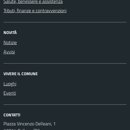
Salute, benessere e assistenza
Tributi, finanze e contravvenzioni
NOVITÀ
Notizie
Avvisi
VIVERE IL COMUNE
Luoghi
Eventi
CONTATTI
Piazza Vincenzo Delleani, 1