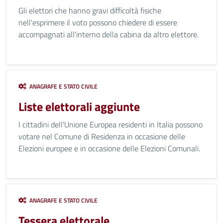
Gli elettori che hanno gravi difficoltà fisiche
nell'esprimere il voto possono chiedere di essere
accompagnati all'interno della cabina da altro elettore.
ANAGRAFE E STATO CIVILE
Liste elettorali aggiunte
I cittadini dell'Unione Europea residenti in Italia possono
votare nel Comune di Residenza in occasione delle
Elezioni europee e in occasione delle Elezioni Comunali.
ANAGRAFE E STATO CIVILE
Tessera elettorale