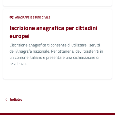
ANAGRAFE E STATO CIVILE
Iscrizione anagrafica per cittadini
europei
L’iscrizione anagrafica ti consente di utilizzare i servizi
dell’Anagrafe nazionale. Per ottenerla, devi trasferirti in
un comune italiano e presentare una dichiarazione di
residenza.
Indietro