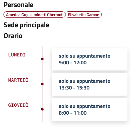
Personale
Amedea Guglielminotti Ghermot
Elisabetta Garone
Sede principale
Orario
LUNEDÌ
solo su appuntamento
9:00 - 12:00
MARTEDÌ
solo su appuntamento
13:30 - 15:30
GIOVEDÌ
solo su appuntamento
8:00 - 11:00