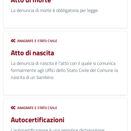
La denuncia di morte è obbligatoria per legge.
ANAGRAFE E STATO CIVILE
Atto di nascita
La denuncia di nascita è l'atto con il quale si comunica
formalmente agli Uffici dello Stato Civile del Comune la
nascita di un bambino.
ANAGRAFE E STATO CIVILE
Autocertificazioni
L'autocertificazione è una semplice dichiarazione,