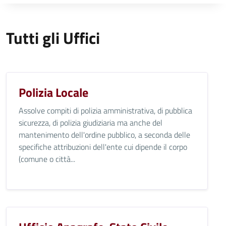
Tutti gli Uffici
Polizia Locale
Assolve compiti di polizia amministrativa, di pubblica
sicurezza, di polizia giudiziaria ma anche del
mantenimento dell'ordine pubblico, a seconda delle
specifiche attribuzioni dell'ente cui dipende il corpo
(comune o città...