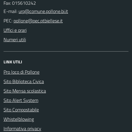
Fax: 015610242
E-mail:
PEC:
Uffici e orari
Numeri utili
LINK UTILI
Pro loco di Pollone
Sito Biblioteca Civica
Sito Mensa scolastica
Sito Alert System
Sito Compostabile
Whistelblowing
Informativa privacy