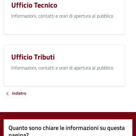
Ufficio Tecnico
Informazioni, contatti e orari di apertura al pubblico
Ufficio Tributi
Informazioni, contatti e orari di apertura al pubblico
Indietro
Quanto sono chiare le informazioni su questa
pagina?