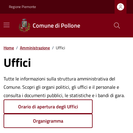
Regione Piemonte
Comune di Pollone
Home
/
Amministrazione
/
Uffici
Uffici
Tutte le informazioni sulla struttura amministrativa del
Comune. Scopri gli organi politici, gli uffici e il personale e
consulta i documenti pubblici, le statistiche e i bandi di gara.
Orario di apertura degli Uffici
Organigramma