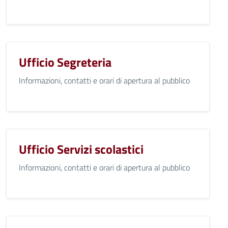
Ufficio Segreteria
Informazioni, contatti e orari di apertura al pubblico
Ufficio Servizi scolastici
Informazioni, contatti e orari di apertura al pubblico