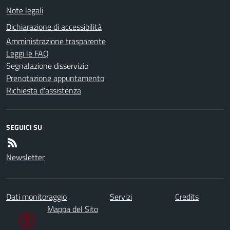
Note legali
Dichiarazione di accessibilità
Amministrazione trasparente
Leggi le FAQ
Segnalazione disservizio
Prenotazione appuntamento
Richiesta d'assistenza
SEGUICI SU
Newsletter
Dati monitoraggio
Servizi
Credits
Mappa del Sito