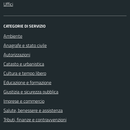
Uffici
CATEGORIE DI SERVIZIO
Ambiente
Anagrafe e stato civile
Autorizzazioni
Catasto e urbanistica
Cultura e tempo libero
Educazione e formazione
Giustizia e sicurezza pubblica
Imprese e commercio
Salute, benessere e assistenza
Tributi, finanze e contravvenzioni