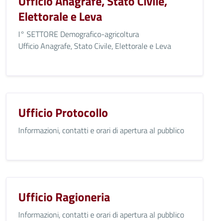
Ufficio Anagrafe, Stato Civile,
Elettorale e Leva
I° SETTORE Demografico-agricoltura
Ufficio Anagrafe, Stato Civile, Elettorale e Leva
Ufficio Protocollo
Informazioni, contatti e orari di apertura al pubblico
Ufficio Ragioneria
Informazioni, contatti e orari di apertura al pubblico