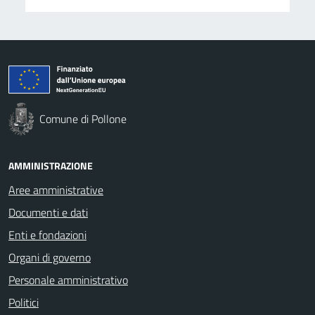
Comune di Pollone
AMMINISTRAZIONE
Aree amministrative
Documenti e dati
Enti e fondazioni
Organi di governo
Personale amministrativo
Politici