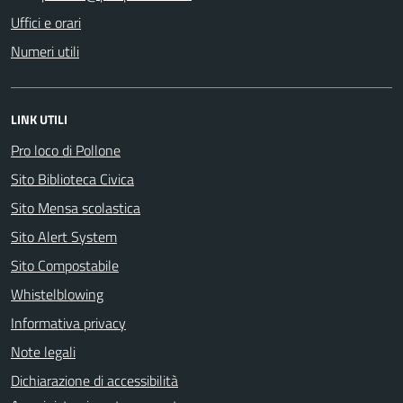
Uffici e orari
Numeri utili
LINK UTILI
Pro loco di Pollone
Sito Biblioteca Civica
Sito Mensa scolastica
Sito Alert System
Sito Compostabile
Whistelblowing
Informativa privacy
Note legali
Dichiarazione di accessibilità