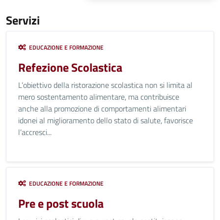
Servizi
EDUCAZIONE E FORMAZIONE
Refezione Scolastica
L’obiettivo della ristorazione scolastica non si limita al
mero sostentamento alimentare, ma contribuisce
anche alla promozione di comportamenti alimentari
idonei al miglioramento dello stato di salute, favorisce
l’accresci...
EDUCAZIONE E FORMAZIONE
Pre e post scuola