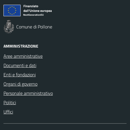
Comune di Pollone
AMMINISTRAZIONE
Aree amministrative
Documenti e dati
Enti e fondazioni
Organi di governo
Personale amministrativo
Politici
Uffici