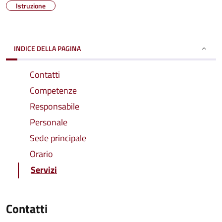
Istruzione
INDICE DELLA PAGINA
Contatti
Competenze
Responsabile
Personale
Sede principale
Orario
Servizi
Contatti