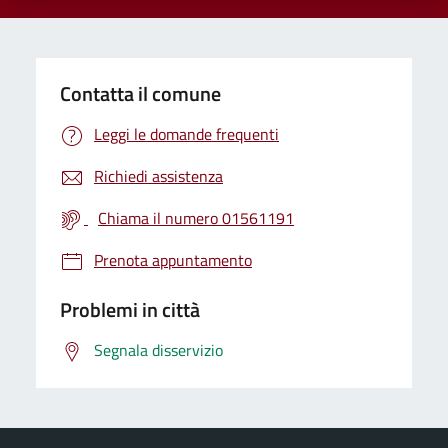
Contatta il comune
Leggi le domande frequenti
Richiedi assistenza
Chiama il numero 01561191
Prenota appuntamento
Problemi in città
Segnala disservizio