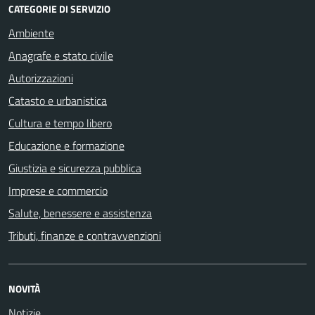
CATEGORIE DI SERVIZIO
Ambiente
Anagrafe e stato civile
Autorizzazioni
Catasto e urbanistica
Cultura e tempo libero
Educazione e formazione
Giustizia e sicurezza pubblica
Imprese e commercio
Salute, benessere e assistenza
Tributi, finanze e contravvenzioni
NOVITÀ
Notizie