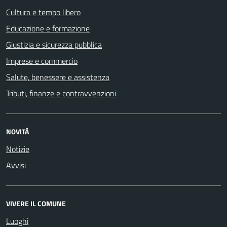
Cultura e tempo libero
Educazione e formazione
Giustizia e sicurezza pubblica
Imprese e commercio
Salute, benessere e assistenza
Tributi, finanze e contravvenzioni
NOVITÀ
Notizie
Avvisi
VIVERE IL COMUNE
Luoghi