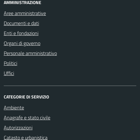
AMMINISTRAZIONE
Aree amministrative
Documenti e dati
Enti e fondazioni
Organi di governo
Personale amministrativo
Politici
Uffici
CATEGORIE DI SERVIZIO
Ambiente
Anagrafe e stato civile
Autorizzazioni
Catasto e urbanistica