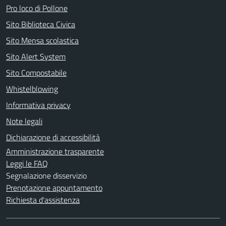
Pro loco di Pollone
Sito Biblioteca Civica
Sito Mensa scolastica
Sito Alert System
Sito Compostabile
Whistelblowing
Informativa privacy
Note legali
Dichiarazione di accessibilità
Amministrazione trasparente
Leggi le FAQ
Segnalazione disservizio
Prenotazione appuntamento
Richiesta d'assistenza