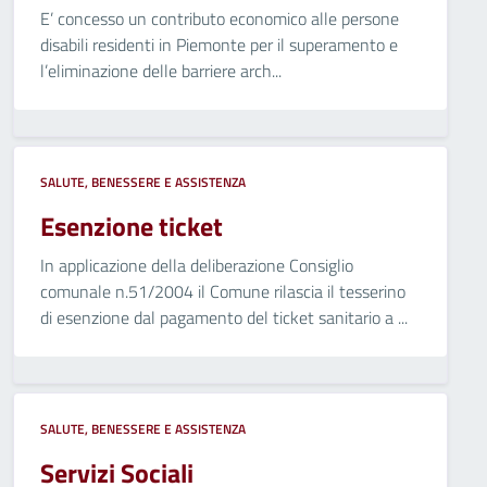
E’ concesso un contributo economico alle persone
disabili residenti in Piemonte per il superamento e
l’eliminazione delle barriere arch...
SALUTE, BENESSERE E ASSISTENZA
Esenzione ticket
In applicazione della deliberazione Consiglio
comunale n.51/2004 il Comune rilascia il tesserino
di esenzione dal pagamento del ticket sanitario a ...
SALUTE, BENESSERE E ASSISTENZA
Servizi Sociali