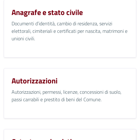
Anagrafe e stato civile
Documenti d’identità, cambio di residenza, servizi
elettorali, cimiteriali e certificati per nascita, matrimoni e
unioni civili.
Autorizzazioni
Autorizzazioni, permessi, licenze, concessioni di suolo,
passi carrabili e prestito di beni del Comune.