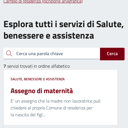
Cambio di residenza (Iscrizione anagrafica)
Esplora tutti i servizi di Salute,
benessere e assistenza
Cerca una parola chiave
Cerca
7
servizi trovati in ordine alfabetico
SALUTE, BENESSERE E ASSISTENZA
Assegno di maternità
E’ un assegno che la madre non lavoratrice può
chiedere al proprio Comune di residenza per
la nascita del figl...