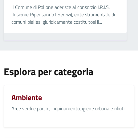
Il Comune di Pollone aderisce al consorzio I.R.I.S.
(Insieme Ripensando I Servizi), ente strumentale di
comuni biellesi giuridicamente costituitosi il...
Esplora per categoria
Ambiente
Aree verdi e parchi, inquinamento, igiene urbana e rifiuti.