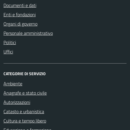
Documenti e dati
Enti e fondazioni
Organi di governo
Personale amministrativo
Politici
Uffici
CATEGORIE DI SERVIZIO
Ambiente
Anagrafe e stato civile
Autorizzazioni
Catasto e urbanistica
Cultura e tempo libero
Educazione e formazione