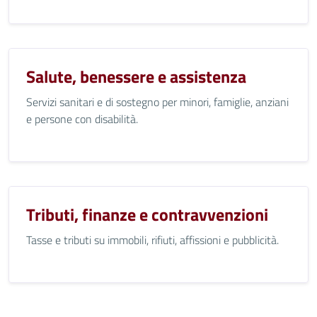
Salute, benessere e assistenza
Servizi sanitari e di sostegno per minori, famiglie, anziani
e persone con disabilità.
Tributi, finanze e contravvenzioni
Tasse e tributi su immobili, rifiuti, affissioni e pubblicità.