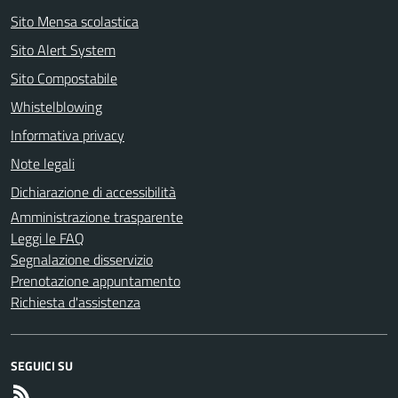
Sito Mensa scolastica
Sito Alert System
Sito Compostabile
Whistelblowing
Informativa privacy
Note legali
Dichiarazione di accessibilità
Amministrazione trasparente
Leggi le FAQ
Segnalazione disservizio
Prenotazione appuntamento
Richiesta d'assistenza
SEGUICI SU