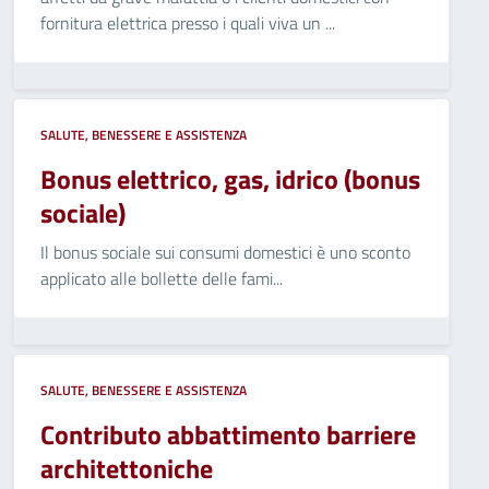
fornitura elettrica presso i quali viva un ...
SALUTE, BENESSERE E ASSISTENZA
Bonus elettrico, gas, idrico (bonus
sociale)
Il bonus sociale sui consumi domestici è uno sconto
applicato alle bollette delle fami...
SALUTE, BENESSERE E ASSISTENZA
Contributo abbattimento barriere
architettoniche