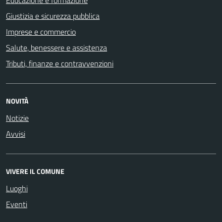
Giustizia e sicurezza pubblica
Imprese e commercio
Salute, benessere e assistenza
Tributi, finanze e contravvenzioni
NOVITÀ
Notizie
Avvisi
VIVERE IL COMUNE
Luoghi
Eventi