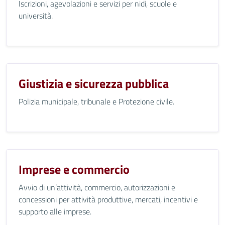
Iscrizioni, agevolazioni e servizi per nidi, scuole e
università.
Giustizia e sicurezza pubblica
Polizia municipale, tribunale e Protezione civile.
Imprese e commercio
Avvio di un’attività, commercio, autorizzazioni e
concessioni per attività produttive, mercati, incentivi e
supporto alle imprese.