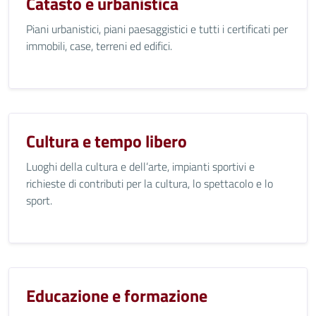
Catasto e urbanistica
Piani urbanistici, piani paesaggistici e tutti i certificati per
immobili, case, terreni ed edifici.
Cultura e tempo libero
Luoghi della cultura e dell’arte, impianti sportivi e
richieste di contributi per la cultura, lo spettacolo e lo
sport.
Educazione e formazione