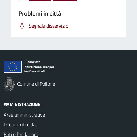
Problemi in città
Segnala disservizio
Comune di Pollone
AMMINISTRAZIONE
Aree amministrative
Documenti e dati
Enti e fondazioni