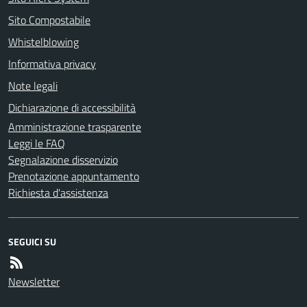
Sito Compostabile
Whistelblowing
Informativa privacy
Note legali
Dichiarazione di accessibilità
Amministrazione trasparente
Leggi le FAQ
Segnalazione disservizio
Prenotazione appuntamento
Richiesta d'assistenza
SEGUICI SU
Newsletter