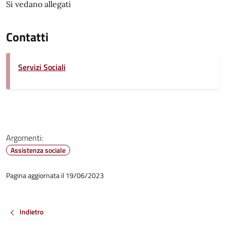
Si vedano allegati
Contatti
Servizi Sociali
Argomenti:
Assistenza sociale
Pagina aggiornata il 19/06/2023
Indietro