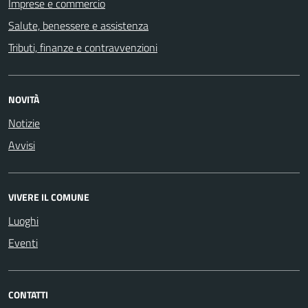
Imprese e commercio
Salute, benessere e assistenza
Tributi, finanze e contravvenzioni
NOVITÀ
Notizie
Avvisi
VIVERE IL COMUNE
Luoghi
Eventi
CONTATTI