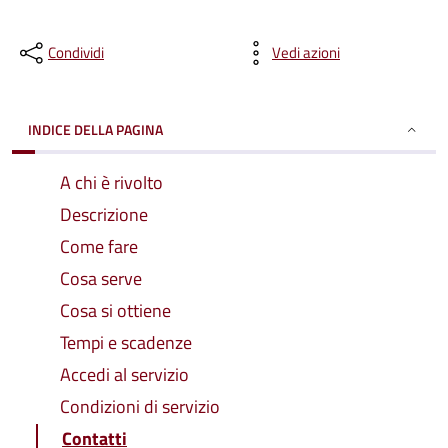
Condividi
Vedi azioni
INDICE DELLA PAGINA
A chi è rivolto
Descrizione
Come fare
Cosa serve
Cosa si ottiene
Tempi e scadenze
Accedi al servizio
Condizioni di servizio
Contatti