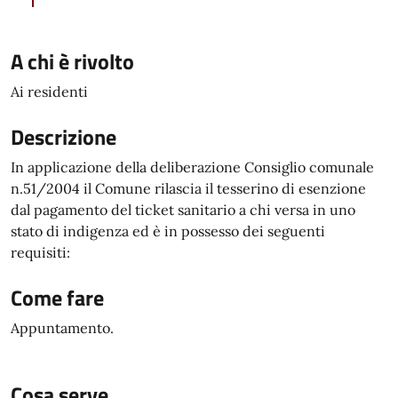
A chi è rivolto
Ai residenti
Descrizione
In applicazione della deliberazione Consiglio comunale
n.51/2004 il Comune rilascia il tesserino di esenzione
dal pagamento del ticket sanitario a chi versa in uno
stato di indigenza ed è in possesso dei seguenti
requisiti:
Come fare
Appuntamento.
Cosa serve