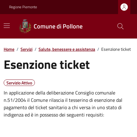
Regione Piemonte
Comune di Pollone
Home
/
Servizi
/
Salute, benessere e assistenza
/
Esenzione ticket
Esenzione ticket
Servizio Attivo
In applicazione della deliberazione Consiglio comunale
n.51/2004 il Comune rilascia il tesserino di esenzione dal
pagamento del ticket sanitario a chi versa in uno stato di
indigenza ed è in possesso dei seguenti requisiti: