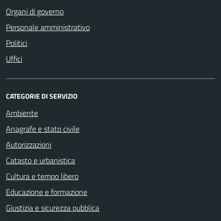
Organi di governo
Personale amministrativo
Politici
Uffici
CATEGORIE DI SERVIZIO
Ambiente
Anagrafe e stato civile
Autorizzazioni
Catasto e urbanistica
Cultura e tempo libero
Educazione e formazione
Giustizia e sicurezza pubblica