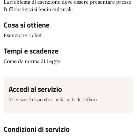
La richiesta di esenzione deve essere presentare presso
l'ufficio Servizi Socio culturali.
Cosa si ottiene
Esenzione ticket
Tempi e scadenze
Come da norma di Legge.
Accedi al servizio
Il servizio è disponibile nella sede dell'ufficio
Condizioni di servizio