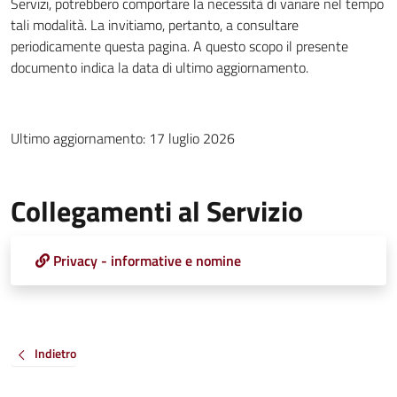
Servizi, potrebbero comportare la necessità di variare nel tempo
tali modalità. La invitiamo, pertanto, a consultare
periodicamente questa pagina. A questo scopo il presente
documento indica la data di ultimo aggiornamento.
Ultimo aggiornamento: 17 luglio 2026
Collegamenti al Servizio
Privacy - informative e nomine
Indietro