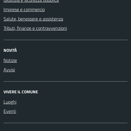
Imprese e commercio
Salute, benessere e assistenza
Tributi, finanze e contravvenzioni
NOVITÀ
Notizie
Avvisi
VIVERE IL COMUNE
Luoghi
Eventi