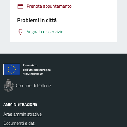
Prenota appuntamento
Problemi in città
Segnala disservizio
Comune di Pollone
AMMINISTRAZIONE
Aree amministrative
Documenti e dati