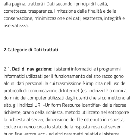
alla pagina, tratterà i Dati secondo i principi di liceità,
correttezza, trasparenza, limitazione delle finalità e della
conservazione, minimizzazione dei dati, esattezza, integrità e
riservatezza.
2.Categorie di Dati trattati
2.1.
Dati di navigazione:
i sistemi informatici e i programmi
informatici utilizzati per il funzionamento del sito raccolgono
alcuni dati personali la cui trasmissione è implicita nell'uso dei
protocolli di comunicazione di Internet (es. indirizzi IP o nomi a
dominio dei computer utilizzati dagli utenti che si connettono al
sito, gli indirizzi URI -Uniform Resource Identifier- delle risorse
richieste, orario della richiesta, metodo utilizzato nel sottoporre
la richiesta al server, dimensione del file ottenuto in risposta,
codice numerico circa lo stato della risposta resa dal server -
buon fine, errore, ecc.- ed altri parametri relativi al sistema