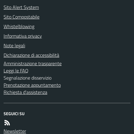
Sito Alert System
Sito Compostabile
Whistelblowing
Informativa privacy
Note legali
Dichiarazione di accessibilità
Amministrazione trasparente
Leggi le FAQ
Segnalazione disservizio
Prenotazione appuntamento
Richiesta d'assistenza
SEGUICI SU
Newsletter