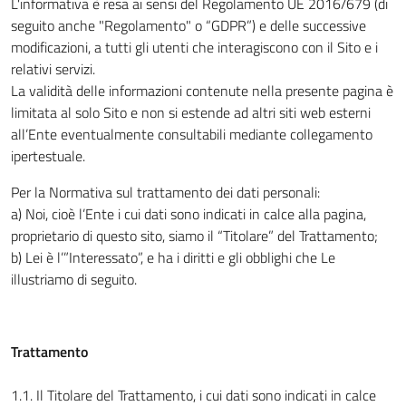
L'informativa è resa ai sensi del Regolamento UE 2016/679 (di
seguito anche "Regolamento" o “GDPR”) e delle successive
modificazioni, a tutti gli utenti che interagiscono con il Sito e i
relativi servizi.
La validità delle informazioni contenute nella presente pagina è
limitata al solo Sito e non si estende ad altri siti web esterni
all’Ente eventualmente consultabili mediante collegamento
ipertestuale.
Per la Normativa sul trattamento dei dati personali:
a) Noi, cioè l’Ente i cui dati sono indicati in calce alla pagina,
proprietario di questo sito, siamo il “Titolare” del Trattamento;
b) Lei è l’”Interessato”, e ha i diritti e gli obblighi che Le
illustriamo di seguito.
Trattamento
1.1. Il Titolare del Trattamento, i cui dati sono indicati in calce