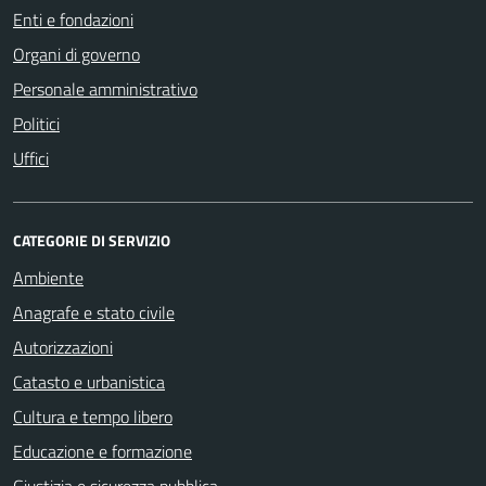
Enti e fondazioni
Organi di governo
Personale amministrativo
Politici
Uffici
CATEGORIE DI SERVIZIO
Ambiente
Anagrafe e stato civile
Autorizzazioni
Catasto e urbanistica
Cultura e tempo libero
Educazione e formazione
Giustizia e sicurezza pubblica