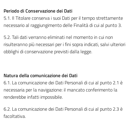
Periodo di Conservazione dei Dati
5.1. Il Titolare conserva i suoi Dati per il tempo strettamente
necessario al raggiungimento delle Finalità di cui al punto 3.
5.2. Tali dati verranno eliminati nel momento in cui non
risulteranno più necessari per i fini sopra indicati, salvi ulteriori
obblighi di conservazione previsti dalla legge.
Natura della comunicazione dei Dati
6.1. La comunicazione dei Dati Personali di cui al punto 2.1 è
necessaria per la navigazione: il mancato conferimento la
renderebbe infatti impossibile.
6.2. La comunicazione dei Dati Personali di cui al punto 2.3 è
facoltativa.