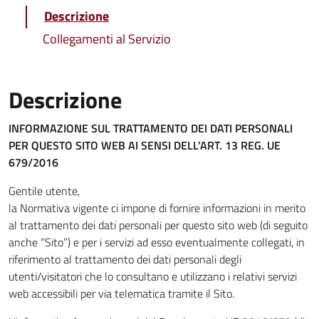
Descrizione
Collegamenti al Servizio
Descrizione
INFORMAZIONE SUL TRATTAMENTO DEI DATI PERSONALI
PER QUESTO SITO WEB
AI SENSI DELL’ART. 13 REG. UE
679/2016
Gentile utente,
la Normativa vigente ci impone di fornire informazioni in merito
al trattamento dei dati personali per questo sito web (di seguito
anche “Sito”) e per i servizi ad esso eventualmente collegati, in
riferimento al trattamento dei dati personali degli
utenti/visitatori che lo consultano e utilizzano i relativi servizi
web accessibili per via telematica tramite il Sito.