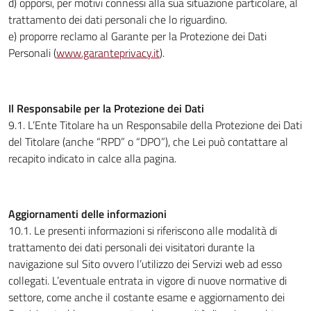
d) opporsi, per motivi connessi alla sua situazione particolare, al
trattamento dei dati personali che lo riguardino.
e) proporre reclamo al Garante per la Protezione dei Dati
Personali (
www.garanteprivacy.it
).
Il Responsabile per la Protezione dei Dati
9.1. L’Ente Titolare ha un Responsabile della Protezione dei Dati
del Titolare (anche “RPD” o “DPO”), che Lei può contattare al
recapito indicato in calce alla pagina.
Aggiornamenti delle informazioni
10.1. Le presenti informazioni si riferiscono alle modalità di
trattamento dei dati personali dei visitatori durante la
navigazione sul Sito ovvero l’utilizzo dei Servizi web ad esso
collegati. L’eventuale entrata in vigore di nuove normative di
settore, come anche il costante esame e aggiornamento dei