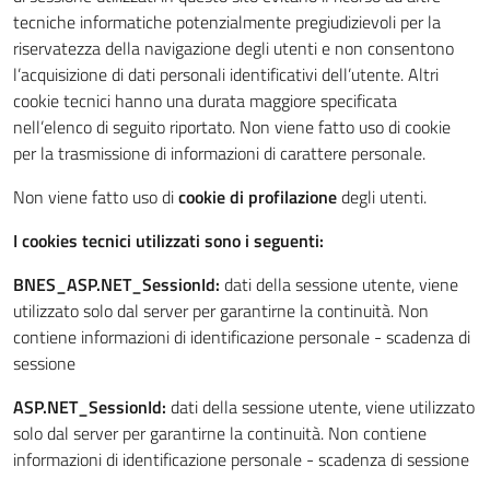
tecniche informatiche potenzialmente pregiudizievoli per la
riservatezza della navigazione degli utenti e non consentono
l’acquisizione di dati personali identificativi dell’utente. Altri
cookie tecnici hanno una durata maggiore specificata
nell’elenco di seguito riportato. Non viene fatto uso di cookie
per la trasmissione di informazioni di carattere personale.
Non viene fatto uso di
cookie di profilazione
degli utenti.
I cookies tecnici utilizzati sono i seguenti:
BNES_ASP.NET_SessionId:
dati della sessione utente, viene
utilizzato solo dal server per garantirne la continuità. Non
contiene informazioni di identificazione personale - scadenza di
sessione
ASP.NET_SessionId:
dati della sessione utente, viene utilizzato
solo dal server per garantirne la continuità. Non contiene
informazioni di identificazione personale - scadenza di sessione