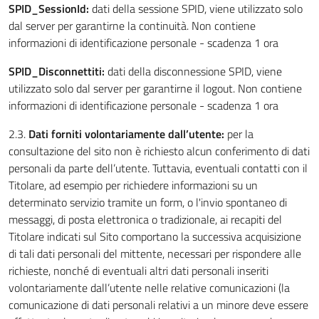
SPID_SessionId:
dati della sessione SPID, viene utilizzato solo
dal server per garantirne la continuità. Non contiene
informazioni di identificazione personale - scadenza 1 ora
SPID_Disconnettiti:
dati della disconnessione SPID, viene
utilizzato solo dal server per garantirne il logout. Non contiene
informazioni di identificazione personale - scadenza 1 ora
2.3.
Dati forniti volontariamente dall’utente:
per la
consultazione del sito non è richiesto alcun conferimento di dati
personali da parte dell’utente. Tuttavia, eventuali contatti con il
Titolare, ad esempio per richiedere informazioni su un
determinato servizio tramite un form, o l'invio spontaneo di
messaggi, di posta elettronica o tradizionale, ai recapiti del
Titolare indicati sul Sito comportano la successiva acquisizione
di tali dati personali del mittente, necessari per rispondere alle
richieste, nonché di eventuali altri dati personali inseriti
volontariamente dall’utente nelle relative comunicazioni (la
comunicazione di dati personali relativi a un minore deve essere