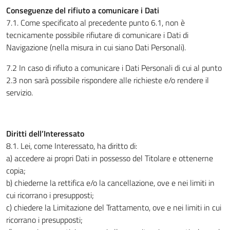
Conseguenze del rifiuto a comunicare i Dati
7.1. Come specificato al precedente punto 6.1, non è
tecnicamente possibile rifiutare di comunicare i Dati di
Navigazione (nella misura in cui siano Dati Personali).
7.2 In caso di rifiuto a comunicare i Dati Personali di cui al punto
2.3 non sarà possibile rispondere alle richieste e/o rendere il
servizio.
Diritti dell’Interessato
8.1. Lei, come Interessato, ha diritto di:
a) accedere ai propri Dati in possesso del Titolare e ottenerne
copia;
b) chiederne la rettifica e/o la cancellazione, ove e nei limiti in
cui ricorrano i presupposti;
c) chiedere la Limitazione del Trattamento, ove e nei limiti in cui
ricorrano i presupposti;