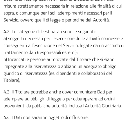
misura strettamente necessaria in relazione alle finalità di cui
sopra, o comunque per i soli adempimenti necessari per il
Servizio, ovvero quelli di legge o per ordine dell’Autorità.
4.2. Le categorie di Destinatari sono le seguenti:
a) soggetti necessari per l’esecuzione delle attività connesse e
conseguenti all’esecuzione del Servizio, legate da un accordo di
trattamento dati (responsabili esterni);
b) Incaricati e persone autorizzate dal Titolare che si siano
impegnate alla riservatezza o abbiano un adeguato obbligo
giuridico di riservatezza (es. dipendenti e collaboratori del
Titolare);
4.3. Il Titolare potrebbe anche dover comunicare Dati per
adempiere ad obblighi di legge o per ottemperare ad ordini
provenienti da pubbliche autorità, inclusa l’Autorità Giudiziaria.
4.4. I Dati non saranno oggetto di diffusione.