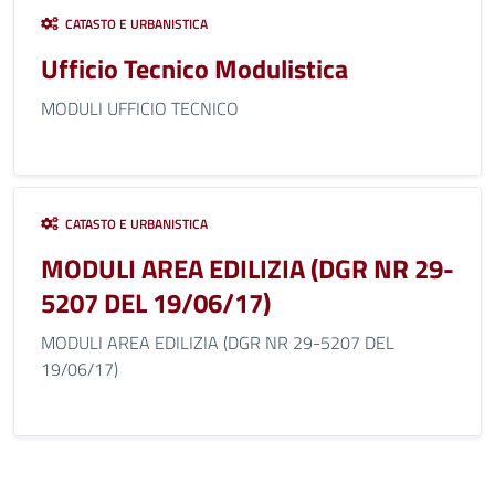
CATASTO E URBANISTICA
Ufficio Tecnico Modulistica
MODULI UFFICIO TECNICO
CATASTO E URBANISTICA
MODULI AREA EDILIZIA (DGR NR 29-
5207 DEL 19/06/17)
MODULI AREA EDILIZIA (DGR NR 29-5207 DEL
19/06/17)