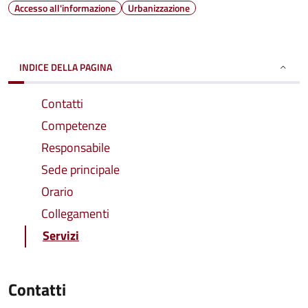
Accesso all'informazione
Urbanizzazione
INDICE DELLA PAGINA
Contatti
Competenze
Responsabile
Sede principale
Orario
Collegamenti
Servizi
Contatti