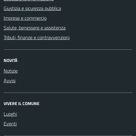
Giustizia e sicurezza pubblica
Imprese e commercio
Salute, benessere e assistenza
Tributi, finanze e contravvenzioni
NOVITÀ
Notizie
Avvisi
VIVERE IL COMUNE
Luoghi
Eventi