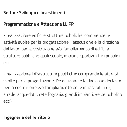
Settore Sviluppo e Investimenti
Programmazione e Attuazione LL.PP.
- realizzazione edifici e strutture pubbliche: comprende le
attività svolte per la progettazione, l'esecuzione e la direzione
dei lavori per la costruzione e/o l'ampliamento di edifici e
strutture pubbliche quali scuole, impianti sportivi, uffici pubblici,
ecc.
- realizzazione infrastrutture pubbliche: comprende le attività
svolte per la progettazione, l'esecuzione e la direzione dei lavori
per la costruzione e/o l'ampliamento delle infrastrutture (
strade, acquedotti, rete fognaria, grandi impianti, verde pubblico
ecc.).
Ingegneria del Territorio