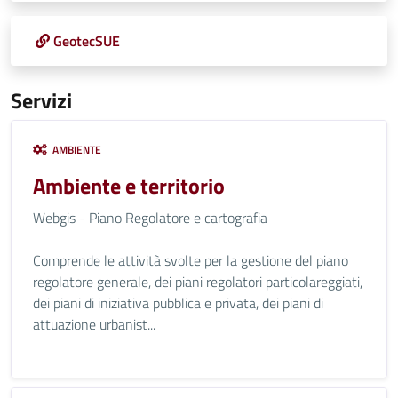
GeotecSUE
Servizi
AMBIENTE
Ambiente e territorio
Webgis - Piano Regolatore e cartografia
Comprende le attività svolte per la gestione del piano
regolatore generale, dei piani regolatori particolareggiati,
dei piani di iniziativa pubblica e privata, dei piani di
attuazione urbanist...