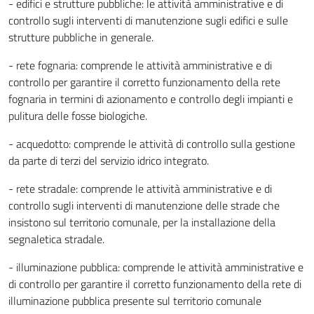
- edifici e strutture pubbliche: le attività amministrative e di
controllo sugli interventi di manutenzione sugli edifici e sulle
strutture pubbliche in generale.
- rete fognaria: comprende le attività amministrative e di
controllo per garantire il corretto funzionamento della rete
fognaria in termini di azionamento e controllo degli impianti e
pulitura delle fosse biologiche.
- acquedotto: comprende le attività di controllo sulla gestione
da parte di terzi del servizio idrico integrato.
- rete stradale: comprende le attività amministrative e di
controllo sugli interventi di manutenzione delle strade che
insistono sul territorio comunale, per la installazione della
segnaletica stradale.
- illuminazione pubblica: comprende le attività amministrative e
di controllo per garantire il corretto funzionamento della rete di
illuminazione pubblica presente sul territorio comunale