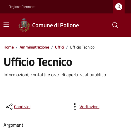
Regione Piemonte
Comune di Pollone
Home
/
Amministrazione
/
Uffici
/
Ufficio Tecnico
Ufficio Tecnico
Informazioni, contatti e orari di apertura al pubblico
Condividi
Vedi azioni
Argomenti