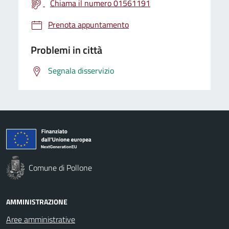
Chiama il numero 01561191
Prenota appuntamento
Problemi in città
Segnala disservizio
Comune di Pollone
AMMINISTRAZIONE
Aree amministrative