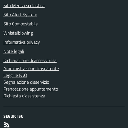
Sito Mensa scolastica
Sito Alert System
Sito Compostabile
Whistelblowing
Informativa privacy
Note legali
Dichiarazione di accessibilità
Amministrazione trasparente
Leggi le FAQ
Segnalazione disservizio
Prenotazione appuntamento
Richiesta d'assistenza
SEGUICI SU