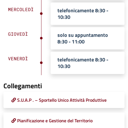
MERCOLEDÌ
telefonicamente 8:30 -
10:30
GIOVEDÌ
solo su appuntamento
8:30 - 11:00
VENERDÌ
telefonicamente 8:30 -
10:30
Collegamenti
S.U.A.P . – Sportello Unico Attività Produttive
Pianificazione e Gestione del Territorio