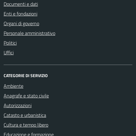
Documenti e dati
Enti e fondazioni
Organi di governo
Personale amministrativo
Politici
Uffici
CATEGORIE DI SERVIZIO
Ambiente
Anagrafe e stato civile
Autorizzazioni
Catasto e urbanistica
Cultura e tempo libero
Educazione e formazione