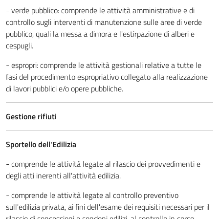
- verde pubblico: comprende le attività amministrative e di
controllo sugli interventi di manutenzione sulle aree di verde
pubblico, quali la messa a dimora e l'estirpazione di alberi e
cespugli.
- espropri: comprende le attività gestionali relative a tutte le
fasi del procedimento espropriativo collegato alla realizzazione
di lavori pubblici e/o opere pubbliche.
Gestione rifiuti
Sportello dell'Edilizia
- comprende le attività legate al rilascio dei provvedimenti e
degli atti inerenti all'attività edilizia.
- comprende le attività legate al controllo preventivo
sull'edilizia privata, ai fini dell'esame dei requisiti necessari per il
rilascio di concessioni e condoni edilizi, al controllo in corso