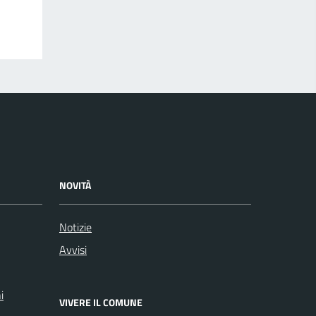
NOVITÀ
Notizie
Avvisi
i
VIVERE IL COMUNE