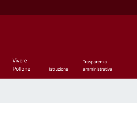
Vivere
Trasparenza
Pollone
Istruzione
amministrativa