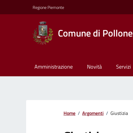
Regione Piemonte
Comune di Pollone
Amministrazione
Novità
Servizi
Home
/
Argomenti
/
Giustizia