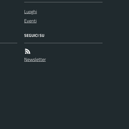
Luoghi
Eventi
SEGUICI SU
Newsletter