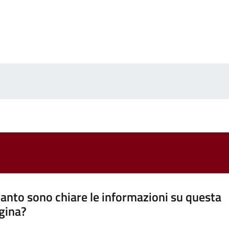
anto sono chiare le informazioni su questa
gina?