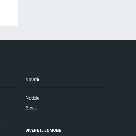
NOVITÀ
Notizie
Avvisi
i
VIVERE IL COMUNE