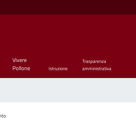
Vivere
Trasparenza
Pollone
Istruzione
amministrativa
nto