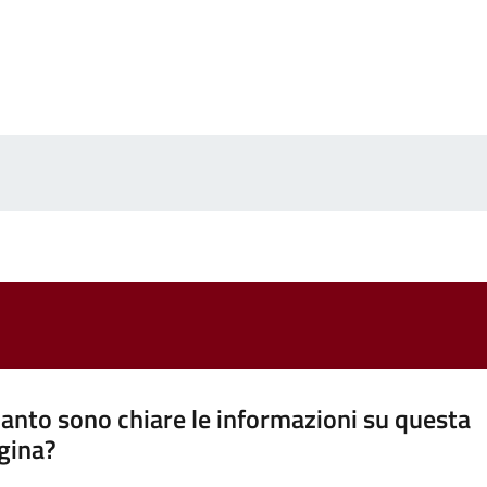
anto sono chiare le informazioni su questa
gina?