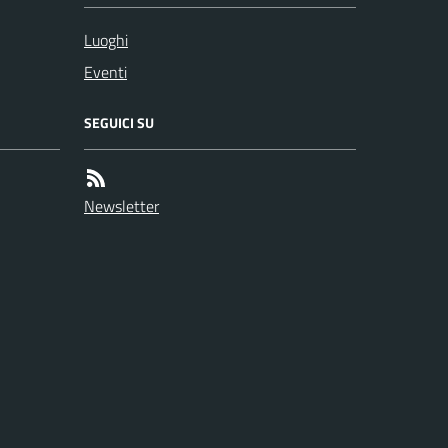
Luoghi
Eventi
SEGUICI SU
Newsletter