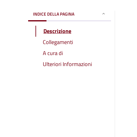
INDICE DELLA PAGINA
Descrizione
Collegamenti
A cura di
Ulteriori Informazioni