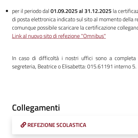
per il periodo dal
01.09.2025 al 31.12.2025
la certific
di posta elettronica indicato sul sito al momento della r
comunque possibile scaricare la certificazione collegando
Link al nuovo sito di refezione "Omnibus"
In caso di difficoltà i nostri uffici sono a completa 
segreteria, Beatrice o Elisabetta: 015.61191 interno 5.
Collegamenti
REFEZIONE SCOLASTICA