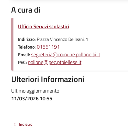
A cura di
Ufficio Servizi scolastici
Indirizzo:
Piazza Vincenzo Delleani, 1
01561191
Telefono:
segreteria@comune.pollone.bi.it
Email:
pollone@pec.ptbiellese.it
PEC:
Ulteriori Informazioni
Ultimo aggiornamento
11/03/2026 10:55
Indietro