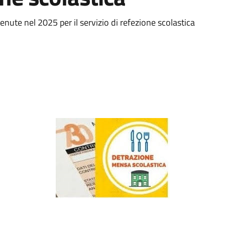
tenute nel 2025 per il servizio di refezione scolastica