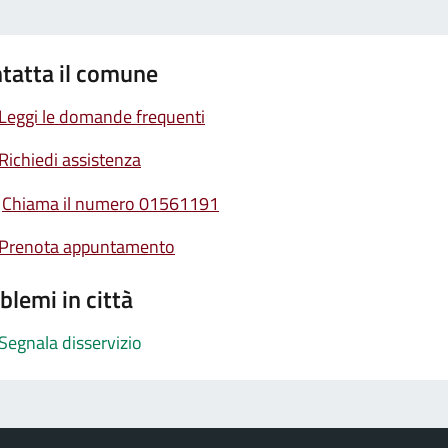
tatta il comune
Leggi le domande frequenti
Richiedi assistenza
Chiama il numero 01561191
Prenota appuntamento
blemi in città
Segnala disservizio