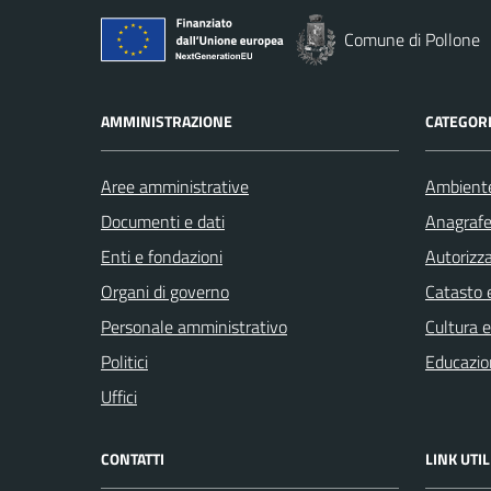
Comune di Pollone
AMMINISTRAZIONE
CATEGORI
Aree amministrative
Ambient
Documenti e dati
Anagrafe 
Enti e fondazioni
Autorizza
Organi di governo
Catasto e
Personale amministrativo
Cultura 
Politici
Educazio
Uffici
CONTATTI
LINK UTIL