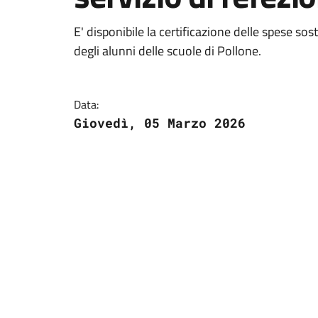
E' disponibile la certificazione delle spese sos
degli alunni delle scuole di Pollone.
Data:
Giovedì, 05 Marzo 2026