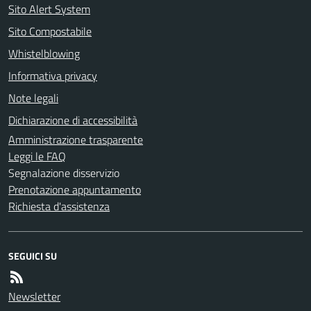
Sito Alert System
Sito Compostabile
Whistelblowing
Informativa privacy
Note legali
Dichiarazione di accessibilità
Amministrazione trasparente
Leggi le FAQ
Segnalazione disservizio
Prenotazione appuntamento
Richiesta d'assistenza
SEGUICI SU
Newsletter