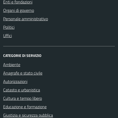
Enti e fondazioni
Organi di governo
Personale amministrativo
Politici
Uffici
CATEGORIE DI SERVIZIO
Ambiente
Anagrafe e stato civile
Autorizzazioni
Catasto e urbanistica
Cultura e tempo libero
Educazione e formazione
Giustizia e sicurezza pubblica