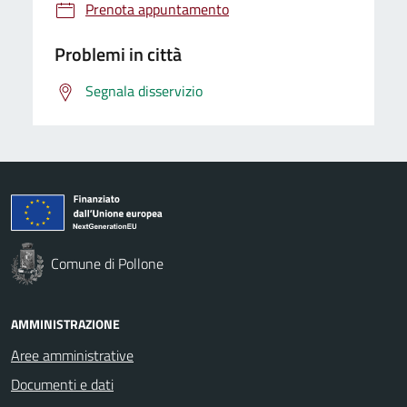
Prenota appuntamento
Problemi in città
Segnala disservizio
Comune di Pollone
AMMINISTRAZIONE
Aree amministrative
Documenti e dati