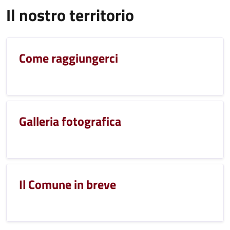
Il nostro territorio
Come raggiungerci
Galleria fotografica
Il Comune in breve