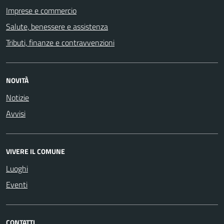
Imprese e commercio
Salute, benessere e assistenza
Tributi, finanze e contravvenzioni
NOVITÀ
Notizie
Avvisi
VIVERE IL COMUNE
Luoghi
Eventi
CONTATTI