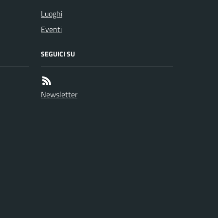
Luoghi
Eventi
SEGUICI SU
Newsletter