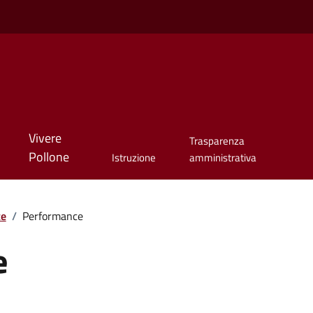
Vivere
Trasparenza
Pollone
Istruzione
amministrativa
te
/
Performance
e