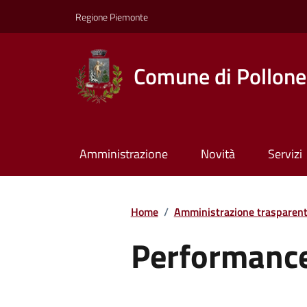
Regione Piemonte
Comune di Pollone
Amministrazione
Novità
Servizi
Home
/
Amministrazione trasparen
Performanc