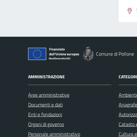
Comune di Pollone
AMMINISTRAZIONE
CATEGORI
Aree amministrative
Ambient
Documenti e dati
Anagrafe 
Enti e fondazioni
Autorizza
Organi di governo
Catasto e
Personale amministrativo
Cultura 