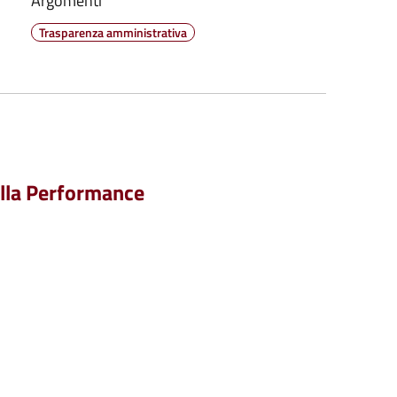
Argomenti
Trasparenza amministrativa
ella Performance