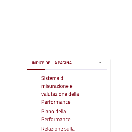
INDICE DELLA PAGINA
Sistema di
misurazione e
valutazione della
Performance
Piano della
Performance
Relazione sulla