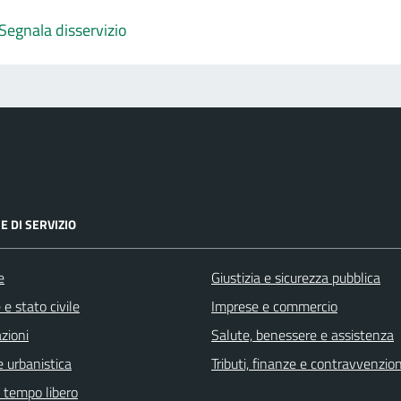
Segnala disservizio
E DI SERVIZIO
e
Giustizia e sicurezza pubblica
e stato civile
Imprese e commercio
zioni
Salute, benessere e assistenza
 urbanistica
Tributi, finanze e contravvenzion
e tempo libero