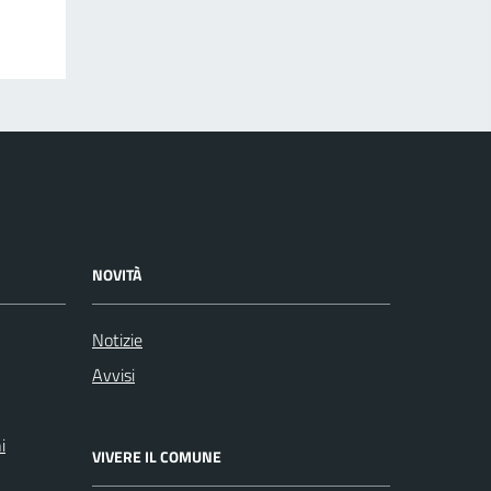
NOVITÀ
Notizie
Avvisi
i
VIVERE IL COMUNE