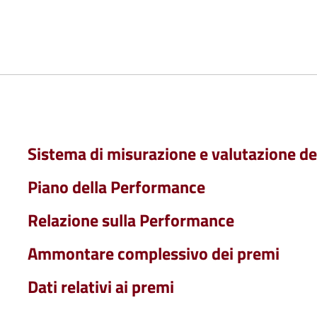
Sistema di misurazione e valutazione d
Piano della Performance
Relazione sulla Performance
Ammontare complessivo dei premi
Dati relativi ai premi