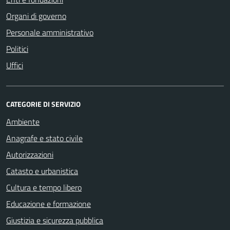
Organi di governo
Personale amministrativo
Politici
Uffici
CATEGORIE DI SERVIZIO
Ambiente
Anagrafe e stato civile
Autorizzazioni
Catasto e urbanistica
Cultura e tempo libero
Educazione e formazione
Giustizia e sicurezza pubblica