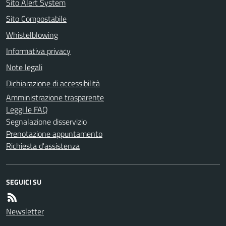
Sito Alert System
Sito Compostabile
Whistelblowing
Informativa privacy
Note legali
Dichiarazione di accessibilità
Amministrazione trasparente
Leggi le FAQ
Segnalazione disservizio
Prenotazione appuntamento
Richiesta d'assistenza
SEGUICI SU
Newsletter