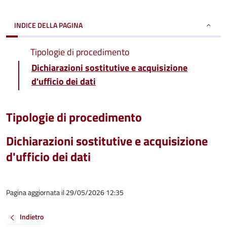
INDICE DELLA PAGINA
Tipologie di procedimento
Dichiarazioni sostitutive e acquisizione
d'ufficio dei dati
Tipologie di procedimento
Dichiarazioni sostitutive e acquisizione
d'ufficio dei dati
Pagina aggiornata il 29/05/2026 12:35
Indietro