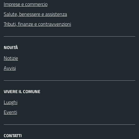
Imprese e commercio
Salute, benessere e assistenza
Tributi, finanze e contravvenzioni
NOVITÀ
Notizie
Avvisi
VIVERE IL COMUNE
Luoghi
Eventi
CONTATTI