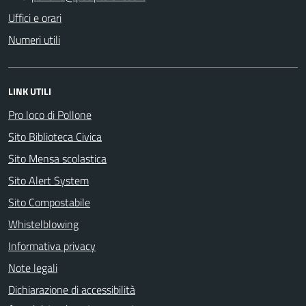
Uffici e orari
Numeri utili
LINK UTILI
Pro loco di Pollone
Sito Biblioteca Civica
Sito Mensa scolastica
Sito Alert System
Sito Compostabile
Whistelblowing
Informativa privacy
Note legali
Dichiarazione di accessibilità