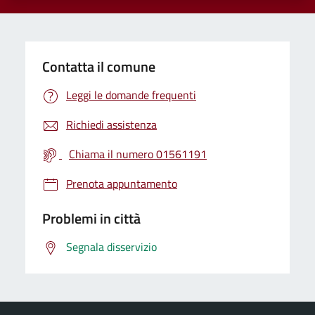
Contatta il comune
Leggi le domande frequenti
Richiedi assistenza
Chiama il numero 01561191
Prenota appuntamento
Problemi in città
Segnala disservizio