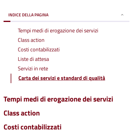
INDICE DELLA PAGINA
Tempi medi di erogazione dei servizi
Class action
Costi contabilizzati
Liste di attesa
Servizi in rete
Carta dei servizi e standard di qualità
Tempi medi di erogazione dei servizi
Class action
Costi contabilizzati