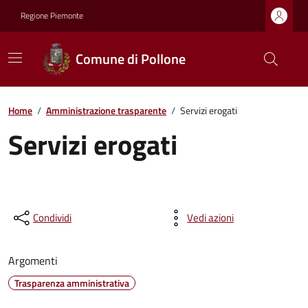
Regione Piemonte
Comune di Pollone
Home
/
Amministrazione trasparente
/
Servizi erogati
Servizi erogati
Condividi
Vedi azioni
Argomenti
Trasparenza amministrativa