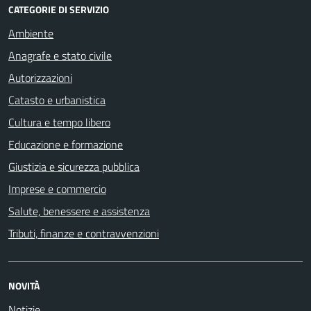
CATEGORIE DI SERVIZIO
Ambiente
Anagrafe e stato civile
Autorizzazioni
Catasto e urbanistica
Cultura e tempo libero
Educazione e formazione
Giustizia e sicurezza pubblica
Imprese e commercio
Salute, benessere e assistenza
Tributi, finanze e contravvenzioni
NOVITÀ
Notizie