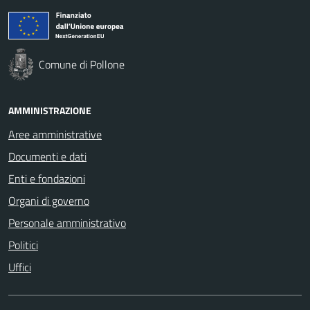
Comune di Pollone
AMMINISTRAZIONE
Aree amministrative
Documenti e dati
Enti e fondazioni
Organi di governo
Personale amministrativo
Politici
Uffici