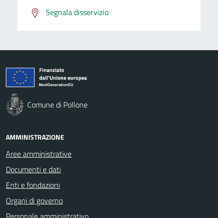
Segnala disservizio
Comune di Pollone
AMMINISTRAZIONE
Aree amministrative
Documenti e dati
Enti e fondazioni
Organi di governo
Personale amministrativo