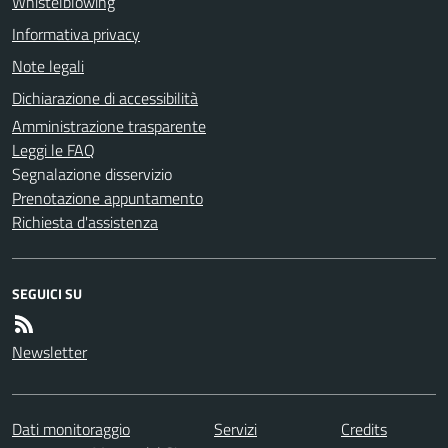
Whistelblowing
Informativa privacy
Note legali
Dichiarazione di accessibilità
Amministrazione trasparente
Leggi le FAQ
Segnalazione disservizio
Prenotazione appuntamento
Richiesta d'assistenza
SEGUICI SU
Newsletter
Dati monitoraggio
Servizi
Credits