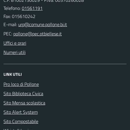
Telefono:
01561191
Fax: 015610242
E-mail:
PEC:
Uffici e orari
Numeri utili
LINK UTILI
Pro loco di Pollone
Sito Biblioteca Civica
Sito Mensa scolastica
Sito Alert System
Sito Compostabile