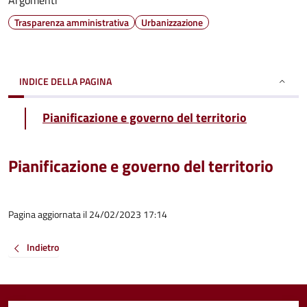
Argomenti
Trasparenza amministrativa
Urbanizzazione
INDICE DELLA PAGINA
Pianificazione e governo del territorio
Pianificazione e governo del territorio
Pagina aggiornata il 24/02/2023 17:14
Indietro