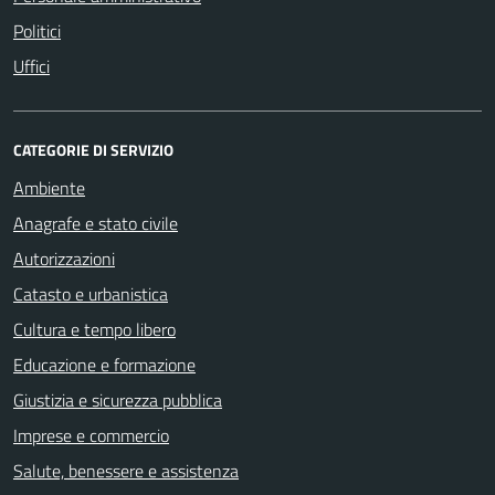
Politici
Uffici
CATEGORIE DI SERVIZIO
Ambiente
Anagrafe e stato civile
Autorizzazioni
Catasto e urbanistica
Cultura e tempo libero
Educazione e formazione
Giustizia e sicurezza pubblica
Imprese e commercio
Salute, benessere e assistenza