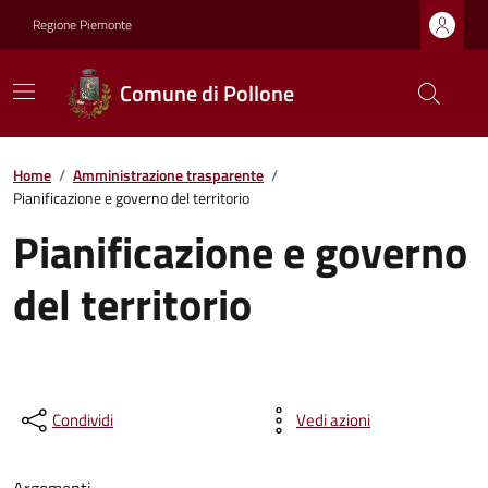
Regione Piemonte
Comune di Pollone
Home
/
Amministrazione trasparente
/
Pianificazione e governo del territorio
Pianificazione e governo
del territorio
Condividi
Vedi azioni