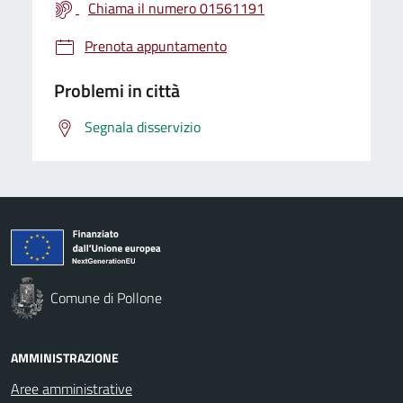
Chiama il numero 01561191
Prenota appuntamento
Problemi in città
Segnala disservizio
Comune di Pollone
AMMINISTRAZIONE
Aree amministrative