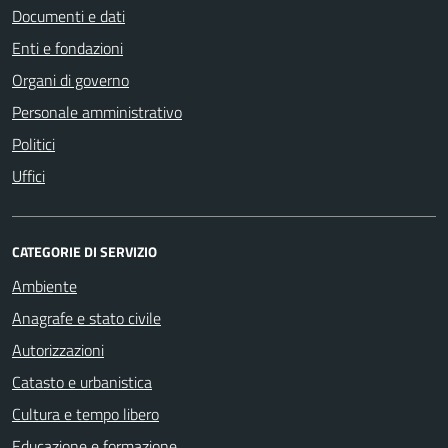
Documenti e dati
Enti e fondazioni
Organi di governo
Personale amministrativo
Politici
Uffici
CATEGORIE DI SERVIZIO
Ambiente
Anagrafe e stato civile
Autorizzazioni
Catasto e urbanistica
Cultura e tempo libero
Educazione e formazione