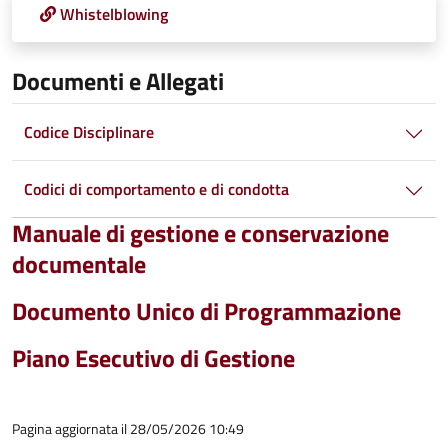
Whistelblowing
Documenti e Allegati
Codice Disciplinare
Codici di comportamento e di condotta
Manuale di gestione e conservazione
documentale
Documento Unico di Programmazione
Piano Esecutivo di Gestione
Pagina aggiornata il 28/05/2026 10:49