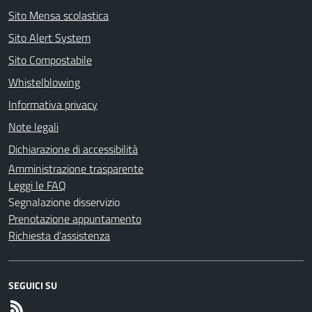
Sito Mensa scolastica
Sito Alert System
Sito Compostabile
Whistelblowing
Informativa privacy
Note legali
Dichiarazione di accessibilità
Amministrazione trasparente
Leggi le FAQ
Segnalazione disservizio
Prenotazione appuntamento
Richiesta d'assistenza
SEGUICI SU