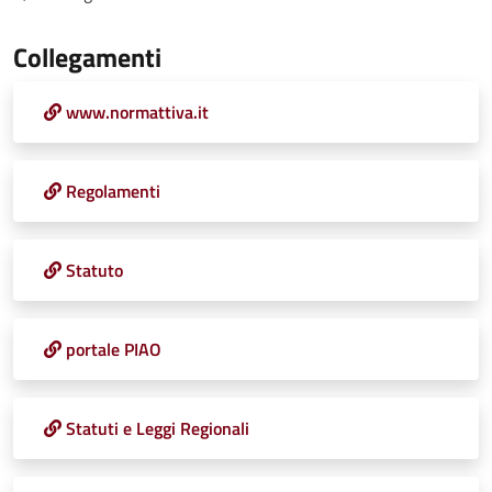
Collegamenti
www.normattiva.it
Regolamenti
Statuto
portale PIAO
Statuti e Leggi Regionali