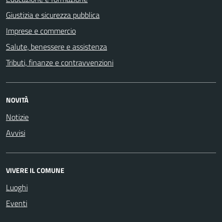
Giustizia e sicurezza pubblica
Imprese e commercio
Salute, benessere e assistenza
Tributi, finanze e contravvenzioni
NOVITÀ
Notizie
Avvisi
VIVERE IL COMUNE
Luoghi
Eventi