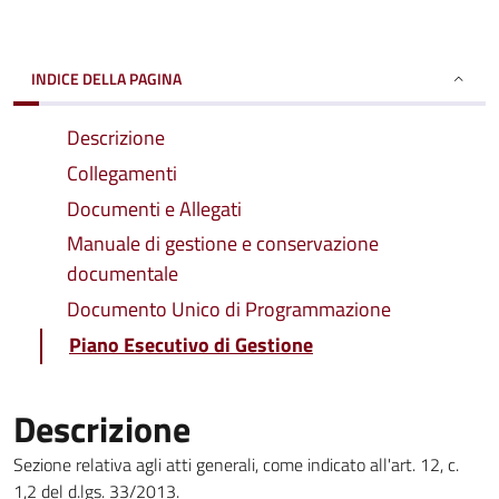
INDICE DELLA PAGINA
Descrizione
Collegamenti
Documenti e Allegati
Manuale di gestione e conservazione
documentale
Documento Unico di Programmazione
Piano Esecutivo di Gestione
Descrizione
Sezione relativa agli atti generali, come indicato all'art. 12, c.
1,2 del d.lgs. 33/2013.