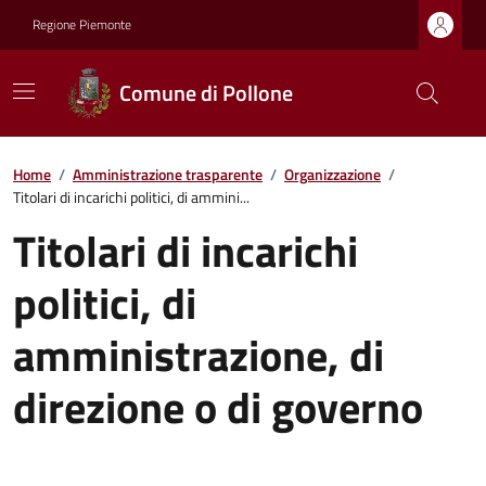
Regione Piemonte
Comune di Pollone
Home
/
Amministrazione trasparente
/
Organizzazione
/
Titolari di incarichi politici, di ammini...
Titolari di incarichi
politici, di
amministrazione, di
direzione o di governo