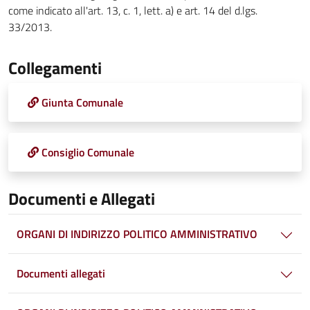
come indicato all'art. 13, c. 1, lett. a) e art. 14 del d.lgs.
33/2013.
Collegamenti
Giunta Comunale
Consiglio Comunale
Documenti e Allegati
ORGANI DI INDIRIZZO POLITICO AMMINISTRATIVO
Documenti allegati