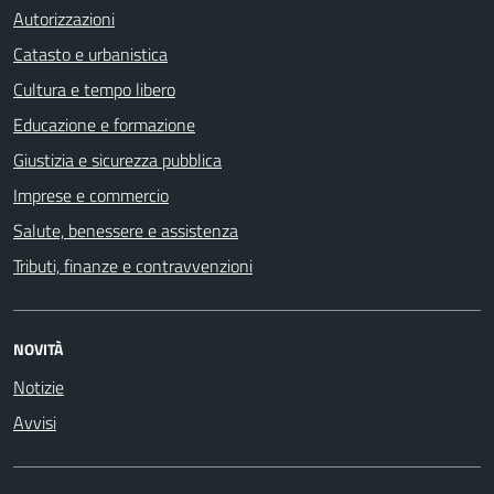
Autorizzazioni
Catasto e urbanistica
Cultura e tempo libero
Educazione e formazione
Giustizia e sicurezza pubblica
Imprese e commercio
Salute, benessere e assistenza
Tributi, finanze e contravvenzioni
NOVITÀ
Notizie
Avvisi