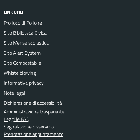
LINK UTILI
Pro loco di Pollone
Sito Biblioteca Civica
Sito Mensa scolastica
Sito Alert System
Sito Compostabile
Whistelblowing
Informativa privacy
Note legali
Dichiarazione di accessibilità
Amministrazione trasparente
Leggi le FAQ
Segnalazione disservizio
Prenotazione appuntamento