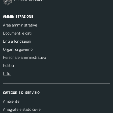
AMMINISTRAZIONE
Aree amministrative
Documenti e dati
Enti e fondazioni
Organi di governo
Personale amministrativo
Politici
Uffici
CATEGORIE DI SERVIZIO
Ambiente
Anagrafe e stato civile