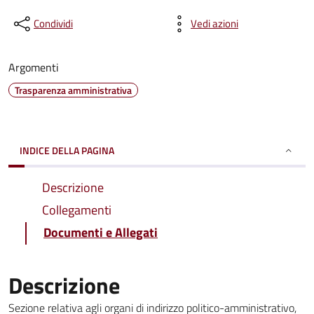
Condividi
Vedi azioni
Argomenti
Trasparenza amministrativa
INDICE DELLA PAGINA
Descrizione
Collegamenti
Documenti e Allegati
Descrizione
Sezione relativa agli organi di indirizzo politico-amministrativo,