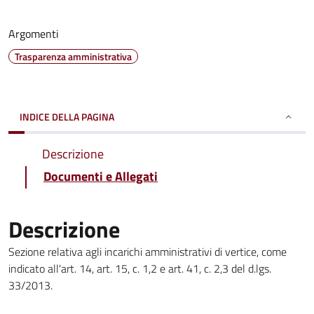
Argomenti
Trasparenza amministrativa
INDICE DELLA PAGINA
Descrizione
Documenti e Allegati
Descrizione
Sezione relativa agli incarichi amministrativi di vertice, come
indicato all'art. 14, art. 15, c. 1,2 e art. 41, c. 2,3 del d.lgs.
33/2013.