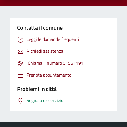
Contatta il comune
Leggi le domande frequenti
Richiedi assistenza
Chiama il numero 01561191
Prenota appuntamento
Problemi in città
Segnala disservizio