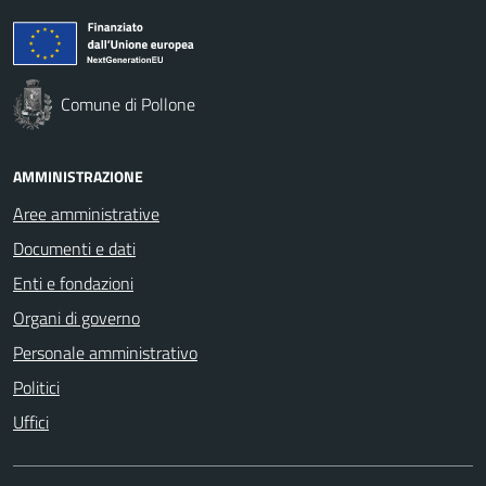
Comune di Pollone
AMMINISTRAZIONE
Aree amministrative
Documenti e dati
Enti e fondazioni
Organi di governo
Personale amministrativo
Politici
Uffici