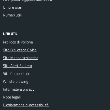
Uffici e orari
Numeri utili
LINK UTILI
Pro loco di Pollone
Sito Biblioteca Civica
Sito Mensa scolastica
Sito Alert System
Sito Compostabile
Whistelblowing
Informativa privacy
Note legali
Dichiarazione di accessibilità