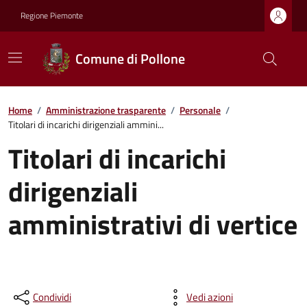
Regione Piemonte
Comune di Pollone
Home
/
Amministrazione trasparente
/
Personale
/
Titolari di incarichi dirigenziali ammini...
Titolari di incarichi
dirigenziali
amministrativi di vertice
Condividi
Vedi azioni