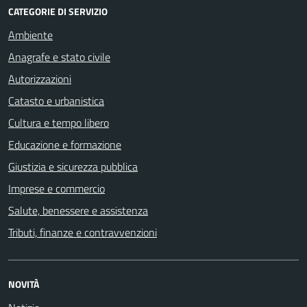
CATEGORIE DI SERVIZIO
Ambiente
Anagrafe e stato civile
Autorizzazioni
Catasto e urbanistica
Cultura e tempo libero
Educazione e formazione
Giustizia e sicurezza pubblica
Imprese e commercio
Salute, benessere e assistenza
Tributi, finanze e contravvenzioni
NOVITÀ