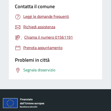
Contatta il comune
Leggi le domande frequenti
Richiedi assistenza
Chiama il numero 01561191
Prenota appuntamento
Problemi in città
Segnala disservizio