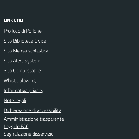
LINK UTILI
Pro loco di Pollone
Sito Biblioteca Civica
Sito Mensa scolastica
Sito Alert System
Sito Compostabile
Whistelblowing
Informativa privacy
Note legali
Dichiarazione di accessibilità
Amministrazione trasparente
Leggi le FAQ
Segnalazione disservizio