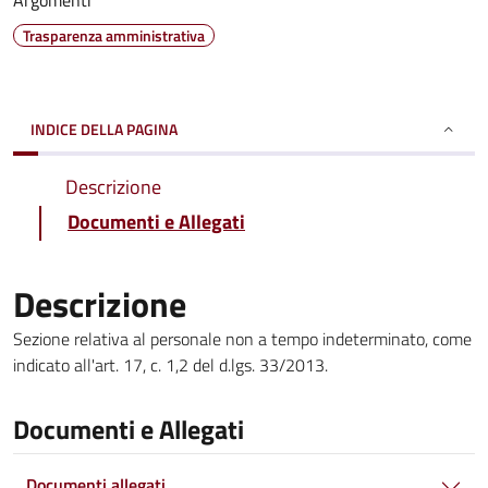
Argomenti
Trasparenza amministrativa
INDICE DELLA PAGINA
Descrizione
Documenti e Allegati
Descrizione
Sezione relativa al personale non a tempo indeterminato, come
indicato all'art. 17, c. 1,2 del d.lgs. 33/2013.
Documenti e Allegati
Documenti allegati