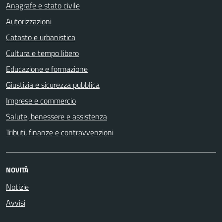
Anagrafe e stato civile
Autorizzazioni
Catasto e urbanistica
Cultura e tempo libero
Educazione e formazione
Giustizia e sicurezza pubblica
Imprese e commercio
Salute, benessere e assistenza
Tributi, finanze e contravvenzioni
NOVITÀ
Notizie
Avvisi