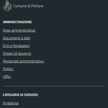
Comune di Pollone
AMMINISTRAZIONE
Aree amministrative
Documenti e dati
Enti e fondazioni
Organi di governo
Personale amministrativo
Politici
Uffici
CATEGORIE DI SERVIZIO
Ambiente