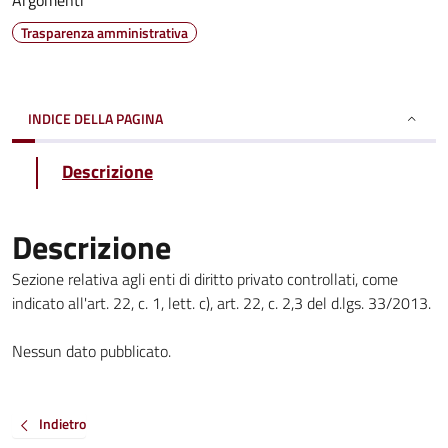
Argomenti
Trasparenza amministrativa
INDICE DELLA PAGINA
Descrizione
Descrizione
Sezione relativa agli enti di diritto privato controllati, come
indicato all'art. 22, c. 1, lett. c), art. 22, c. 2,3 del d.lgs. 33/2013.
Nessun dato pubblicato.
Indietro