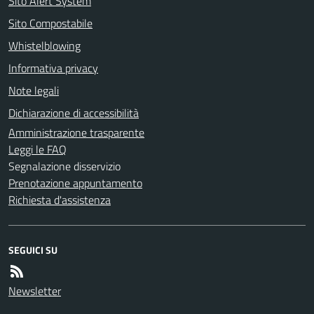
Sito Alert System
Sito Compostabile
Whistelblowing
Informativa privacy
Note legali
Dichiarazione di accessibilità
Amministrazione trasparente
Leggi le FAQ
Segnalazione disservizio
Prenotazione appuntamento
Richiesta d'assistenza
SEGUICI SU
Newsletter