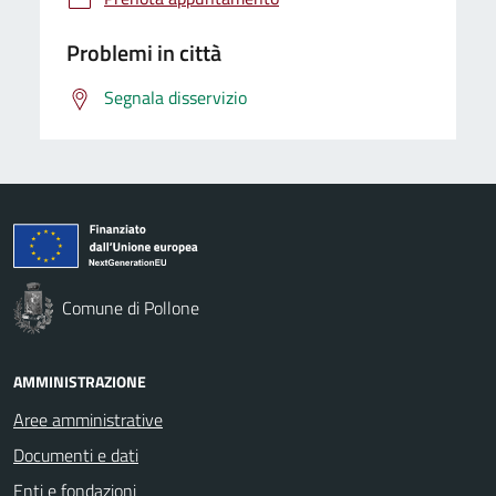
Problemi in città
Segnala disservizio
Comune di Pollone
AMMINISTRAZIONE
Aree amministrative
Documenti e dati
Enti e fondazioni