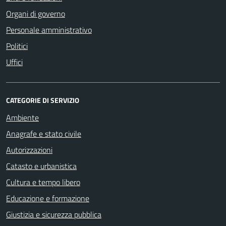
Organi di governo
Personale amministrativo
Politici
Uffici
CATEGORIE DI SERVIZIO
Ambiente
Anagrafe e stato civile
Autorizzazioni
Catasto e urbanistica
Cultura e tempo libero
Educazione e formazione
Giustizia e sicurezza pubblica