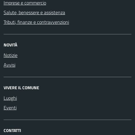
Imprese e commercio
Salute, benessere e assistenza
Tributi, finanze e contravvenzioni
NOVITÀ
Notizie
Avvisi
VIVERE IL COMUNE
Luoghi
Eventi
CONTATTI