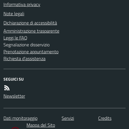
Informativa privacy
Note legali
Dichiarazione di accessibilità
Amministrazione trasparente
Leggi le FAQ
Segnalazione disservizio
Prenotazione appuntamento
Richiesta d'assistenza
SEGUICI SU
Newsletter
Dati monitoraggio
Servizi
Credits
Mappa del Sito