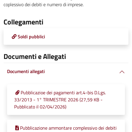
coplessivo dei debiti e numero di imprese.
Collegamenti
Soldi pubblici
Documenti e Allegati
Documenti allegati
Pubblicazioe dei pagamenti art.4-bis D.Lgs.
33/2013 - 1° TRIMESTRE 2026 (27,59 KB -
Pubblicato il 02/04/2026)
Pubblicazione ammontare complessivo dei debiti