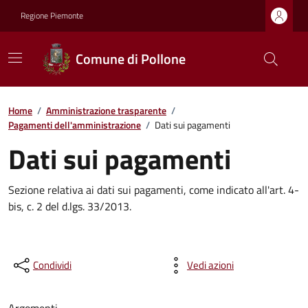
Regione Piemonte
Comune di Pollone
Home
/
Amministrazione trasparente
/
Pagamenti dell'amministrazione
/
Dati sui pagamenti
Dati sui pagamenti
Sezione relativa ai dati sui pagamenti, come indicato all'art. 4-
bis, c. 2 del d.lgs. 33/2013.
Condividi
Vedi azioni