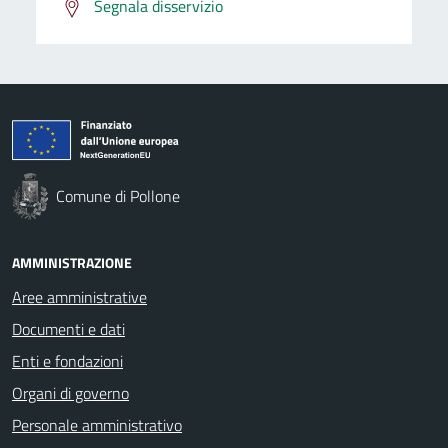
Segnala disservizio
Comune di Pollone
AMMINISTRAZIONE
Aree amministrative
Documenti e dati
Enti e fondazioni
Organi di governo
Personale amministrativo