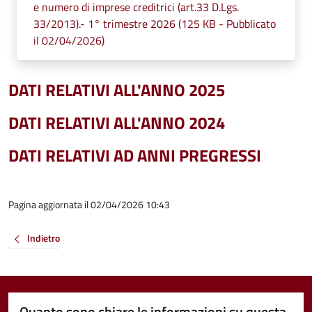
e numero di imprese creditrici (art.33 D.Lgs.
33/2013).- 1° trimestre 2026 (125 KB - Pubblicato
il 02/04/2026)
DATI RELATIVI ALL'ANNO 2025
DATI RELATIVI ALL'ANNO 2024
DATI RELATIVI AD ANNI PREGRESSI
Pagina aggiornata il 02/04/2026 10:43
Indietro
Quanto sono chiare le informazioni su questa