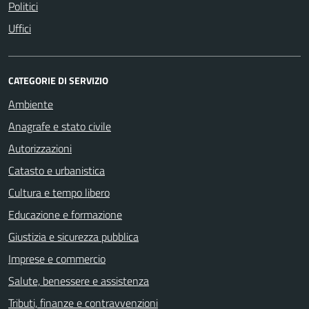
Politici
Uffici
CATEGORIE DI SERVIZIO
Ambiente
Anagrafe e stato civile
Autorizzazioni
Catasto e urbanistica
Cultura e tempo libero
Educazione e formazione
Giustizia e sicurezza pubblica
Imprese e commercio
Salute, benessere e assistenza
Tributi, finanze e contravvenzioni