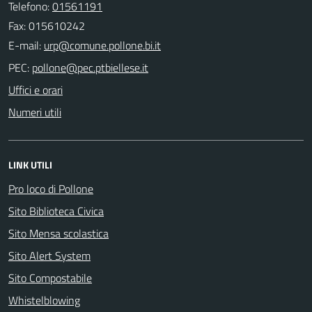
Telefono:
01561191
Fax: 015610242
E-mail:
PEC:
Uffici e orari
Numeri utili
LINK UTILI
Pro loco di Pollone
Sito Biblioteca Civica
Sito Mensa scolastica
Sito Alert System
Sito Compostabile
Whistelblowing