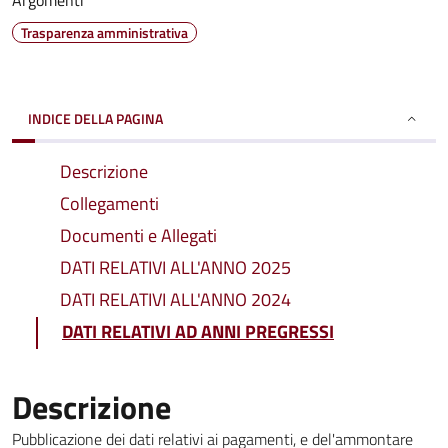
Argomenti
Trasparenza amministrativa
INDICE DELLA PAGINA
Descrizione
Collegamenti
Documenti e Allegati
DATI RELATIVI ALL'ANNO 2025
DATI RELATIVI ALL'ANNO 2024
DATI RELATIVI AD ANNI PREGRESSI
Descrizione
Pubblicazione dei dati relativi ai pagamenti, e del'ammontare