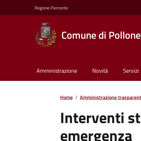
Regione Piemonte
Comune di Pollone
Amministrazione
Novità
Servizi
Home
/
Amministrazione trasparen
Interventi st
emergenza