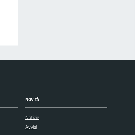
NOVITÀ
Notizie
Avvisi