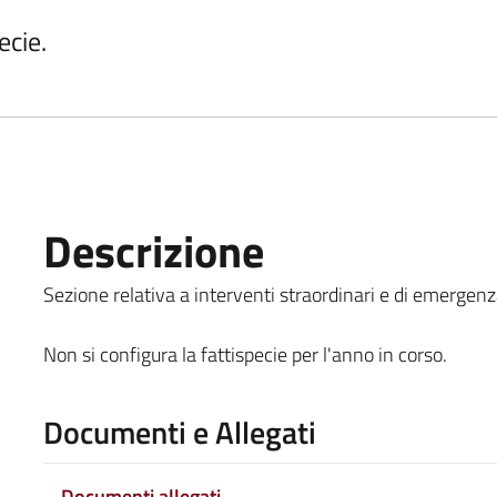
ecie.
Descrizione
Sezione relativa a interventi straordinari e di emergenza
Non si configura la fattispecie per l'anno in corso.
Documenti e Allegati
Documenti allegati