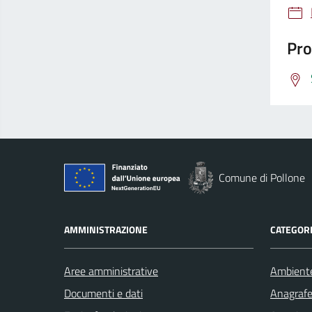
Pro
Comune di Pollone
AMMINISTRAZIONE
CATEGORI
Aree amministrative
Ambient
Documenti e dati
Anagrafe 