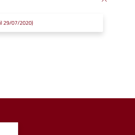
il 29/07/2020)