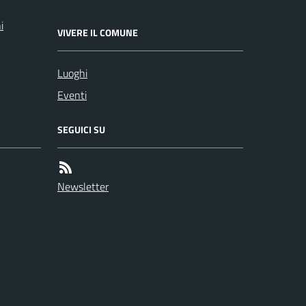
i
VIVERE IL COMUNE
Luoghi
Eventi
SEGUICI SU
Newsletter