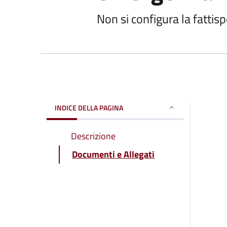
Non si configura la fattisp
INDICE DELLA PAGINA
Descrizione
Documenti e Allegati