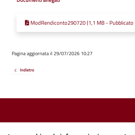
ModRendiconto290720 (1,1 MB - Pubblicato 
Pagina aggiornata il 29/07/2026 10:27
Indietro