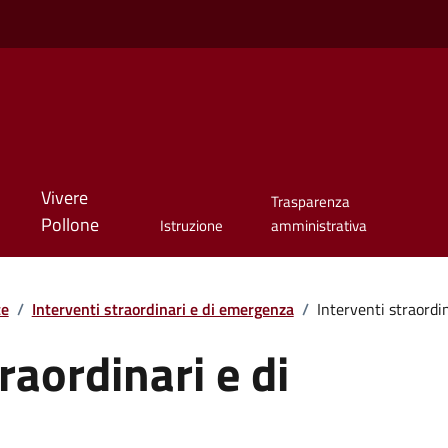
Vivere
Trasparenza
Pollone
Istruzione
amministrativa
te
/
Interventi straordinari e di emergenza
/
Interventi straordi
raordinari e di