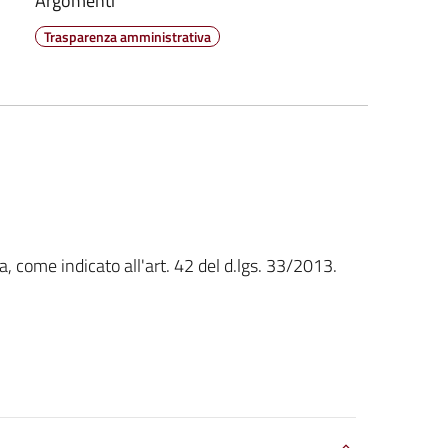
Argomenti
Trasparenza amministrativa
, come indicato all'art. 42 del d.lgs. 33/2013.