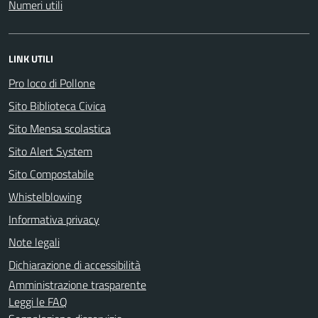
Numeri utili
LINK UTILI
Pro loco di Pollone
Sito Biblioteca Civica
Sito Mensa scolastica
Sito Alert System
Sito Compostabile
Whistelblowing
Informativa privacy
Note legali
Dichiarazione di accessibilità
Amministrazione trasparente
Leggi le FAQ