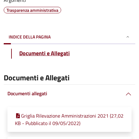
Argomenti
Trasparenza amministrativa
INDICE DELLA PAGINA
Documenti e Allegati
Documenti e Allegati
Documenti allegati
Griglia Rilevazione Amministrazioni 2021 (27,02
KB - Pubblicato il 09/05/2022)