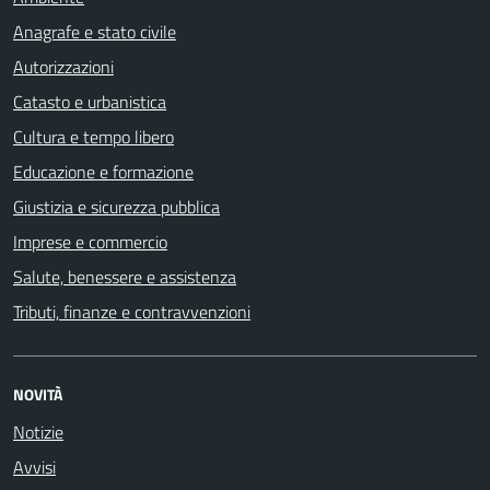
Anagrafe e stato civile
Autorizzazioni
Catasto e urbanistica
Cultura e tempo libero
Educazione e formazione
Giustizia e sicurezza pubblica
Imprese e commercio
Salute, benessere e assistenza
Tributi, finanze e contravvenzioni
NOVITÀ
Notizie
Avvisi