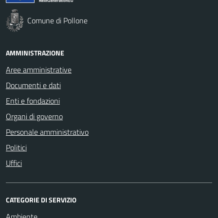
Comune di Pollone
AMMINISTRAZIONE
Aree amministrative
Documenti e dati
Enti e fondazioni
Organi di governo
Personale amministrativo
Politici
Uffici
CATEGORIE DI SERVIZIO
Ambiente