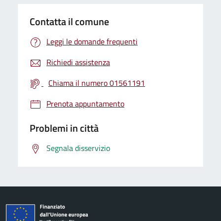
Contatta il comune
Leggi le domande frequenti
Richiedi assistenza
Chiama il numero 01561191
Prenota appuntamento
Problemi in città
Segnala disservizio