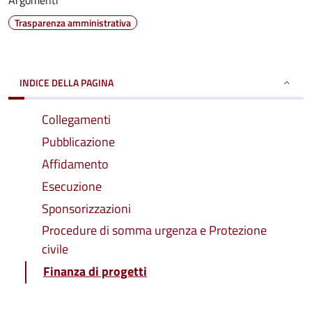
Argomenti
Trasparenza amministrativa
INDICE DELLA PAGINA
Collegamenti
Pubblicazione
Affidamento
Esecuzione
Sponsorizzazioni
Procedure di somma urgenza e Protezione
civile
Finanza di progetti