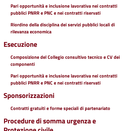
Pari opportunità e inclusione lavorativa nei contratti
pubblici PNRR e PNC e nei contratti riservati
Riordino della disciplina dei servizi pubblici locali di
rilevanza economica
Esecuzione
Composizione del Collegio consultivo tecnico e CV dei
componenti
Pari opportunità e inclusione lavorativa nei contratti
pubblici PNRR e PNC e nei contratti riservati
Sponsorizzazioni
Contratti gratuiti e forme speciali di partenariato
Procedure di somma urgenza e
Protezione civile