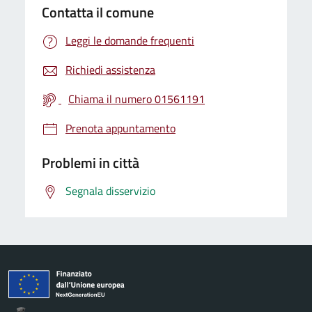
Contatta il comune
Leggi le domande frequenti
Richiedi assistenza
Chiama il numero 01561191
Prenota appuntamento
Problemi in città
Segnala disservizio