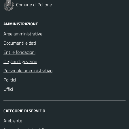
Comune di Pollone
AMMINISTRAZIONE
Aree amministrative
Documenti e dati
Enti e fondazioni
Organi di governo
Personale amministrativo
Politici
Uffici
CATEGORIE DI SERVIZIO
Ambiente