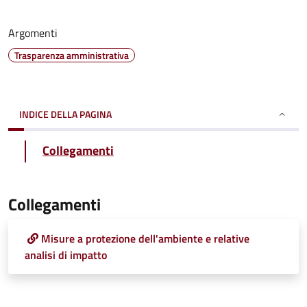
Argomenti
Trasparenza amministrativa
INDICE DELLA PAGINA
Collegamenti
Collegamenti
Misure a protezione dell'ambiente e relative
analisi di impatto