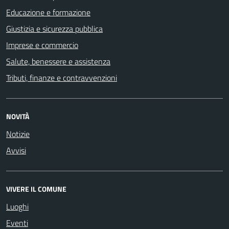
Educazione e formazione
Giustizia e sicurezza pubblica
Imprese e commercio
Salute, benessere e assistenza
Tributi, finanze e contravvenzioni
NOVITÀ
Notizie
Avvisi
VIVERE IL COMUNE
Luoghi
Eventi