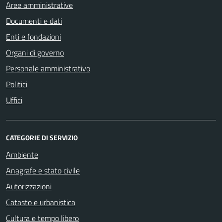
Aree amministrative
Documenti e dati
Enti e fondazioni
Organi di governo
Personale amministrativo
Politici
Uffici
CATEGORIE DI SERVIZIO
Ambiente
Anagrafe e stato civile
Autorizzazioni
Catasto e urbanistica
Cultura e tempo libero