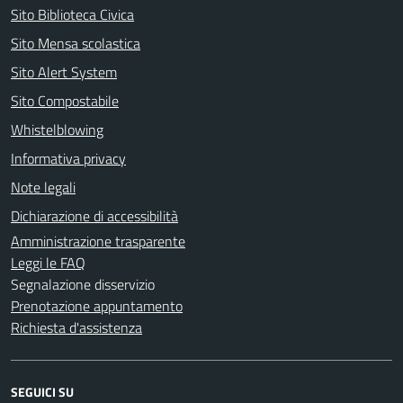
Sito Biblioteca Civica
Sito Mensa scolastica
Sito Alert System
Sito Compostabile
Whistelblowing
Informativa privacy
Note legali
Dichiarazione di accessibilità
Amministrazione trasparente
Leggi le FAQ
Segnalazione disservizio
Prenotazione appuntamento
Richiesta d'assistenza
SEGUICI SU