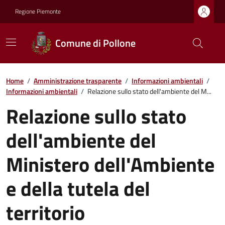
Regione Piemonte
Comune di Pollone
Home
/
Amministrazione trasparente
/
Informazioni ambientali
/
Informazioni ambientali
/
Relazione sullo stato dell'ambiente del M...
Relazione sullo stato
dell'ambiente del
Ministero dell'Ambiente
e della tutela del
territorio