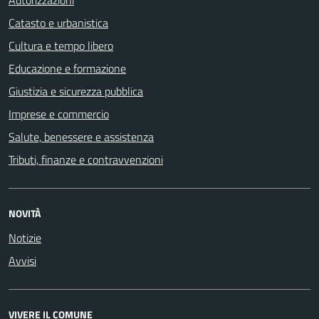
Catasto e urbanistica
Cultura e tempo libero
Educazione e formazione
Giustizia e sicurezza pubblica
Imprese e commercio
Salute, benessere e assistenza
Tributi, finanze e contravvenzioni
NOVITÀ
Notizie
Avvisi
VIVERE IL COMUNE