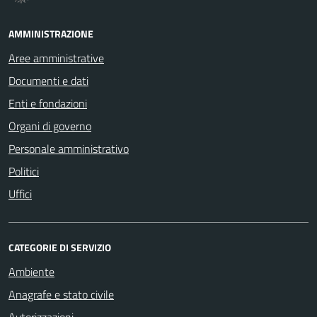
AMMINISTRAZIONE
Aree amministrative
Documenti e dati
Enti e fondazioni
Organi di governo
Personale amministrativo
Politici
Uffici
CATEGORIE DI SERVIZIO
Ambiente
Anagrafe e stato civile
Autorizzazioni