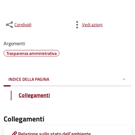
Condividi
Vedi azioni
Argomenti
Trasparenza amministrativa
INDICE DELLA PAGINA
Collegamenti
Collegamenti
Relazione sullo stato dell'ambiente