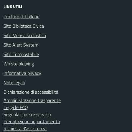
LINK UTILI
Pro loco di Pollone
Sito Biblioteca Civica
Sito Mensa scolastica
Sito Alert System
Sito Compostabile
Whistelblowing
Informativa privacy
Note legali
Dichiarazione di accessibilità
Amministrazione trasparente
Leggi le FAQ
Segnalazione disservizio
Prenotazione appuntamento
Richiesta d'assistenza