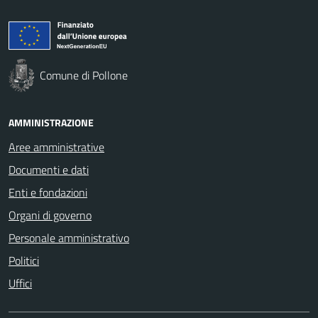
Comune di Pollone
AMMINISTRAZIONE
Aree amministrative
Documenti e dati
Enti e fondazioni
Organi di governo
Personale amministrativo
Politici
Uffici