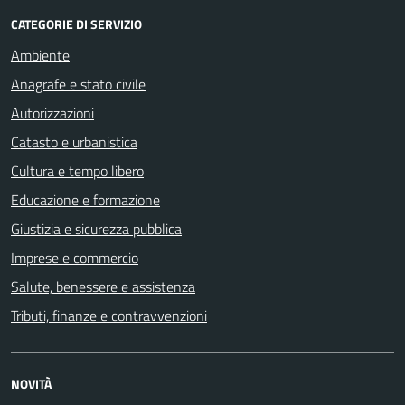
CATEGORIE DI SERVIZIO
Ambiente
Anagrafe e stato civile
Autorizzazioni
Catasto e urbanistica
Cultura e tempo libero
Educazione e formazione
Giustizia e sicurezza pubblica
Imprese e commercio
Salute, benessere e assistenza
Tributi, finanze e contravvenzioni
NOVITÀ