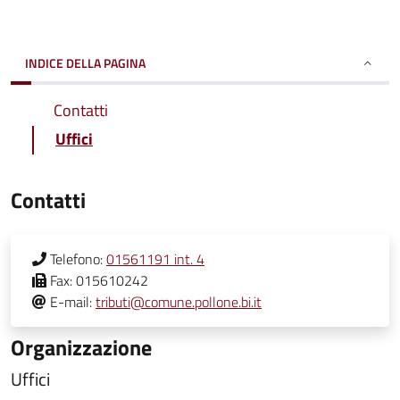
INDICE DELLA PAGINA
Contatti
Uffici
Contatti
Telefono:
01561191 int. 4
Fax:
015610242
E-mail:
tributi@comune.pollone.bi.it
Organizzazione
Uffici