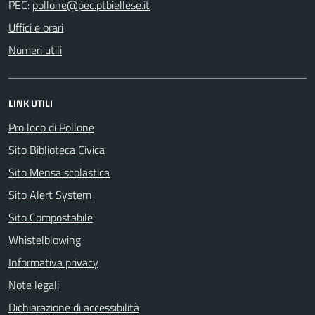
PEC:
Uffici e orari
Numeri utili
LINK UTILI
Pro loco di Pollone
Sito Biblioteca Civica
Sito Mensa scolastica
Sito Alert System
Sito Compostabile
Whistelblowing
Informativa privacy
Note legali
Dichiarazione di accessibilità