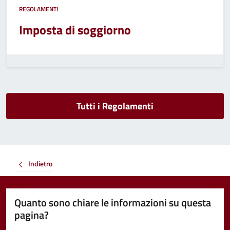
REGOLAMENTI
Imposta di soggiorno
Tutti i Regolamenti
Indietro
Quanto sono chiare le informazioni su questa
pagina?