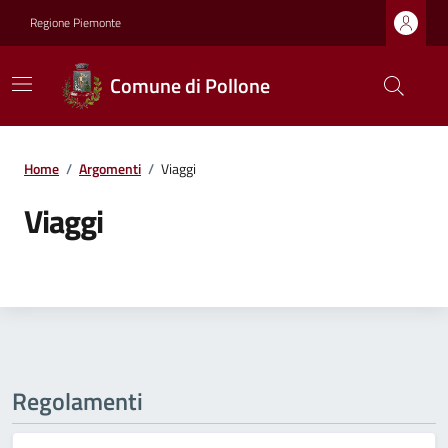
Regione Piemonte
Comune di Pollone
Home
/
Argomenti
/
Viaggi
Viaggi
Regolamenti