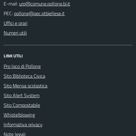
E-mail:
PEC:
Uffici e orari
Numeri utili
LINK UTILI
Pro loco di Pollone
Sito Biblioteca Civica
Sito Mensa scolastica
Sito Alert System
Sito Compostabile
Whistelblowing
Informativa privacy
Note legali