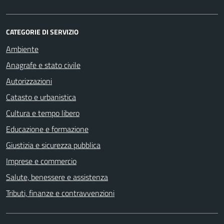
CATEGORIE DI SERVIZIO
Ambiente
Anagrafe e stato civile
Autorizzazioni
Catasto e urbanistica
Cultura e tempo libero
Educazione e formazione
Giustizia e sicurezza pubblica
Imprese e commercio
Salute, benessere e assistenza
Tributi, finanze e contravvenzioni