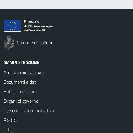
Comune di Pollone
AMMINISTRAZIONE
Aree amministrative
Documenti e dati
Enti e fondazioni
Organi di governo
Personale amministrativo
Politici
Uffici