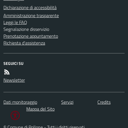
Dichiarazione di accessibilità
Amministrazione trasparente
Leggi le FAQ
Segnalazione disservizio
Prenotazione appuntamento
Richiesta d'assistenza
SEGUICI SU
Newsletter
Dati monitoraggio
Servizi
Credits
Mappa del Sito
© Comune di Pollone - Tutti i diritti riservati