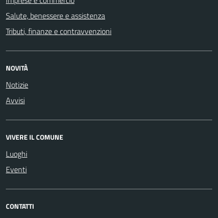
Salute, benessere e assistenza
Tributi, finanze e contravvenzioni
NOVITÀ
Notizie
Avvisi
VIVERE IL COMUNE
Luoghi
Eventi
CONTATTI