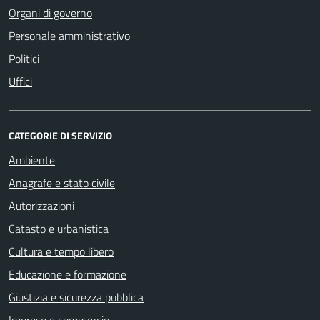
Organi di governo
Personale amministrativo
Politici
Uffici
CATEGORIE DI SERVIZIO
Ambiente
Anagrafe e stato civile
Autorizzazioni
Catasto e urbanistica
Cultura e tempo libero
Educazione e formazione
Giustizia e sicurezza pubblica
Imprese e commercio