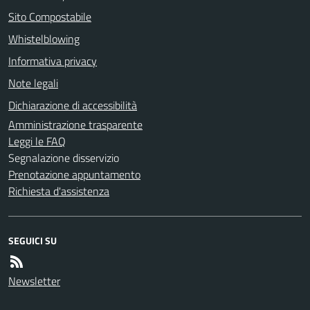
Sito Compostabile
Whistelblowing
Informativa privacy
Note legali
Dichiarazione di accessibilità
Amministrazione trasparente
Leggi le FAQ
Segnalazione disservizio
Prenotazione appuntamento
Richiesta d'assistenza
SEGUICI SU
Newsletter