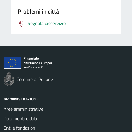
Problemi in città
Segnala disservizio
Comune di Pollone
AMMINISTRAZIONE
Aree amministrative
Documenti e dati
Enti e fondazioni