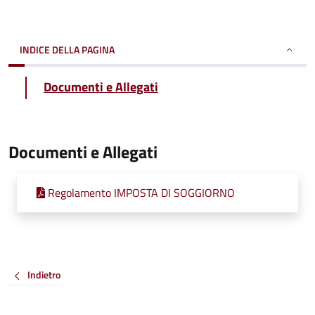
INDICE DELLA PAGINA
Documenti e Allegati
Documenti e Allegati
Regolamento IMPOSTA DI SOGGIORNO
Indietro