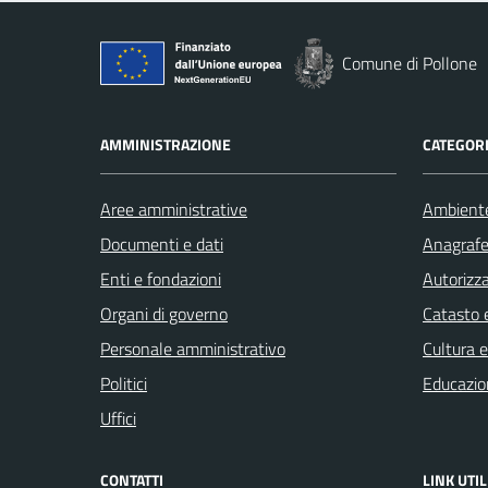
Comune di Pollone
AMMINISTRAZIONE
CATEGORI
Aree amministrative
Ambient
Documenti e dati
Anagrafe 
Enti e fondazioni
Autorizza
Organi di governo
Catasto e
Personale amministrativo
Cultura 
Politici
Educazio
Uffici
CONTATTI
LINK UTIL