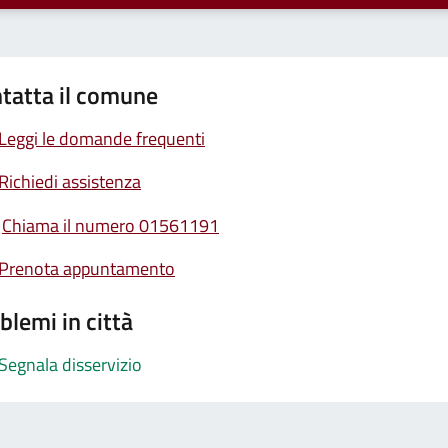
tatta il comune
Leggi le domande frequenti
Richiedi assistenza
Chiama il numero 01561191
Prenota appuntamento
blemi in città
Segnala disservizio