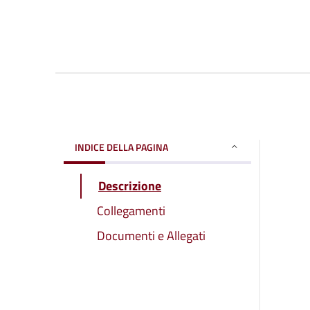
INDICE DELLA PAGINA
Descrizione
Collegamenti
Documenti e Allegati