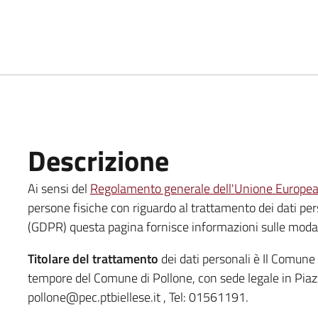
Descrizione
Ai sensi del
Regolamento generale dell'Unione Europe
persone fisiche con riguardo al trattamento dei dati perso
(GDPR) questa pagina fornisce informazioni sulle modalit
Titolare del trattamento
dei dati personali è Il Comune
tempore del Comune di Pollone, con sede legale in Piazz
pollone@pec.ptbiellese.it , Tel: 01561191.