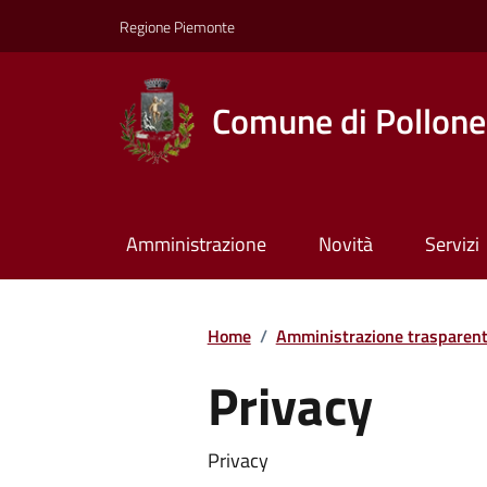
Regione Piemonte
Comune di Pollone
Amministrazione
Novità
Servizi
Home
/
Amministrazione trasparen
Privacy
Privacy