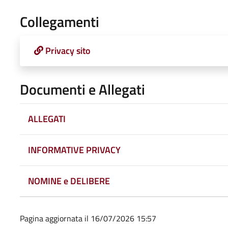
Collegamenti
Privacy sito
Documenti e Allegati
ALLEGATI
INFORMATIVE PRIVACY
NOMINE e DELIBERE
Pagina aggiornata il 16/07/2026 15:57