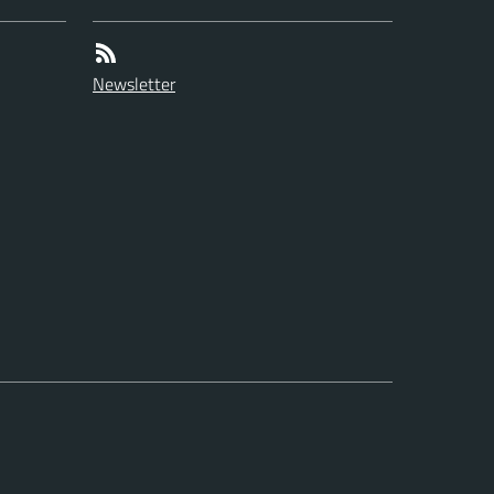
Newsletter