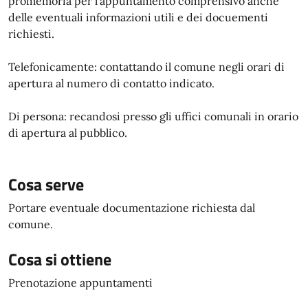
promemoria per l'appuntamento comprensivo anche
delle eventuali informazioni utili e dei docuementi
richiesti.
Telefonicamente: contattando il comune negli orari di
apertura al numero di contatto indicato.
Di persona: recandosi presso gli uffici comunali in orario
di apertura al pubblico.
Cosa serve
Portare eventuale documentazione richiesta dal
comune.
Cosa si ottiene
Prenotazione appuntamenti