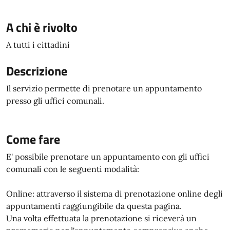
A chi è rivolto
A tutti i cittadini
Descrizione
Il servizio permette di prenotare un appuntamento
presso gli uffici comunali.
Come fare
E' possibile prenotare un appuntamento con gli uffici
comunali con le seguenti modalità:
Online: attraverso il sistema di prenotazione online degli
appuntamenti raggiungibile da questa pagina.
Una volta effettuata la prenotazione si riceverà un