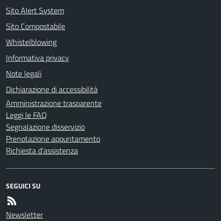
Sito Alert System
Sito Compostabile
Whistelblowing
Informativa privacy
Note legali
Dichiarazione di accessibilità
Amministrazione trasparente
Leggi le FAQ
Segnalazione disservizio
Prenotazione appuntamento
Richiesta d'assistenza
SEGUICI SU
Newsletter