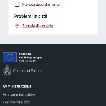
Prenota appuntamento
Problemi in città
Segnala disservizio
Comune di Pollone
AMMINISTRAZIONE
Aree amministrative
Documenti e dati