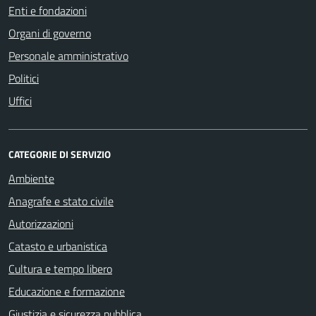
Enti e fondazioni
Organi di governo
Personale amministrativo
Politici
Uffici
CATEGORIE DI SERVIZIO
Ambiente
Anagrafe e stato civile
Autorizzazioni
Catasto e urbanistica
Cultura e tempo libero
Educazione e formazione
Giustizia e sicurezza pubblica