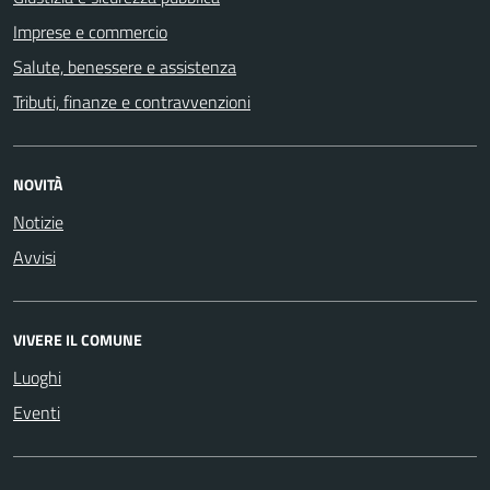
Imprese e commercio
Salute, benessere e assistenza
Tributi, finanze e contravvenzioni
NOVITÀ
Notizie
Avvisi
VIVERE IL COMUNE
Luoghi
Eventi