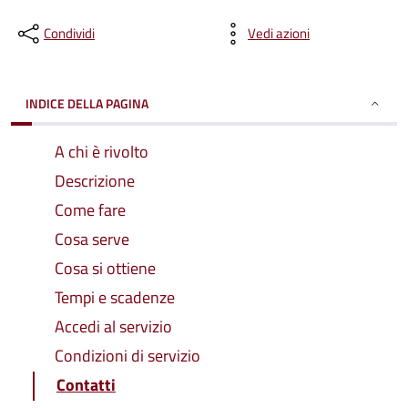
Condividi
Vedi azioni
INDICE DELLA PAGINA
A chi è rivolto
Descrizione
Come fare
Cosa serve
Cosa si ottiene
Tempi e scadenze
Accedi al servizio
Condizioni di servizio
Contatti