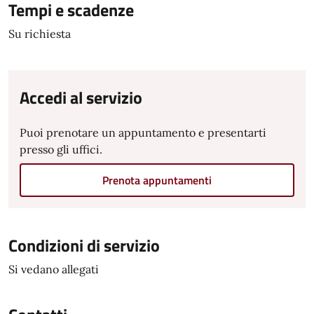
Tempi e scadenze
Su richiesta
Accedi al servizio
Puoi prenotare un appuntamento e presentarti
presso gli uffici.
Prenota appuntamenti
Condizioni di servizio
Si vedano allegati